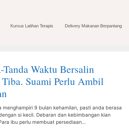
Kursus Latihan Terapis
Delivery Makanan Berpantang
-Tanda Waktu Bersalin
Tiba. Suami Perlu Ambil
an
 menghampiri 9 bulan kehamilan, pasti anda berasa
dengan si kecil. Debaran dan kebimbangan kian
. Para ibu perlu membuat persediaan…