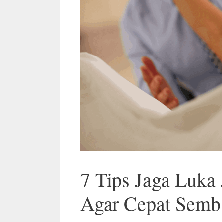
7 Tips Jaga Luka 
Agar Cepat Semb