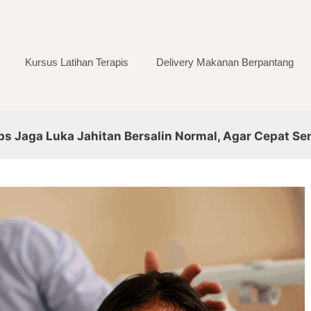
Kursus Latihan Terapis
Delivery Makanan Berpantang
ips Jaga Luka Jahitan Bersalin Normal, Agar Cepat S