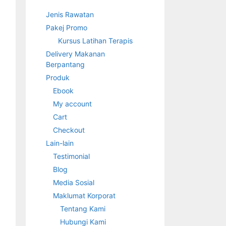
Jenis Rawatan
Pakej Promo
Kursus Latihan Terapis
Delivery Makanan
Berpantang
Produk
Ebook
My account
Cart
Checkout
Lain-lain
Testimonial
Blog
Media Sosial
Maklumat Korporat
Tentang Kami
Hubungi Kami