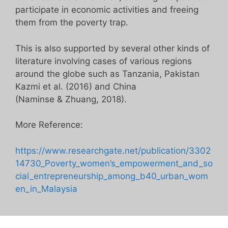
participate in economic activities and freeing
them from the poverty trap.
This is also supported by several other kinds of
literature involving cases of various regions
around the globe such as Tanzania, Pakistan
Kazmi et al. (2016) and China
(Naminse & Zhuang, 2018).
More Reference:
https://www.researchgate.net/publication/3302
14730_Poverty_women’s_empowerment_and_so
cial_entrepreneurship_among_b40_urban_wom
en_in_Malaysia