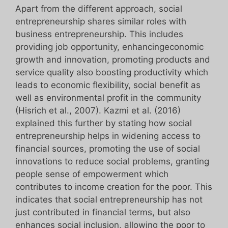
Apart from the different approach, social
entrepreneurship shares similar roles with
business entrepreneurship. This includes
providing job opportunity, enhancingeconomic
growth and innovation, promoting products and
service quality also boosting productivity which
leads to economic flexibility, social benefit as
well as environmental profit in the community
(Hisrich et al., 2007). Kazmi et al. (2016)
explained this further by stating how social
entrepreneurship helps in widening access to
financial sources, promoting the use of social
innovations to reduce social problems, granting
people sense of empowerment which
contributes to income creation for the poor. This
indicates that social entrepreneurship has not
just contributed in financial terms, but also
enhances social inclusion, allowing the poor to