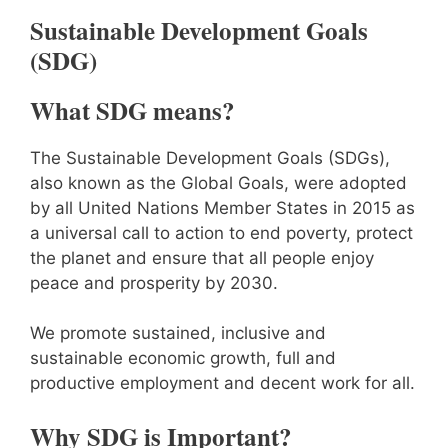
Sustainable Development Goals
(SDG)
What SDG means?
The Sustainable Development Goals (SDGs),
also known as the Global Goals, were adopted
by all United Nations Member States in 2015 as
a universal call to action to end poverty, protect
the planet and ensure that all people enjoy
peace and prosperity by 2030.
We promote sustained, inclusive and
sustainable economic growth, full and
productive employment and decent work for all.
Why SDG is Important?