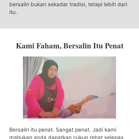
bersalin bukan sekadar tradisi, tetapi lebih dari
itu.
Kami Faham, Bersalin Itu Penat
Bersalin itu penat. Sangat penat. Jadi kami
mahukan anda dapatkan cukup rehat selepas