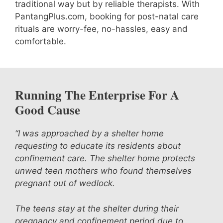
traditional way but by reliable therapists. With
PantangPlus.com, booking for post-natal care
rituals are worry-fee, no-hassles, easy and
comfortable.
Running The Enterprise For A
Good Cause
“I was approached by a shelter home
requesting to educate its residents about
confinement care. The shelter home protects
unwed teen mothers who found themselves
pregnant out of wedlock.
The teens stay at the shelter during their
pregnancy and confinement period due to