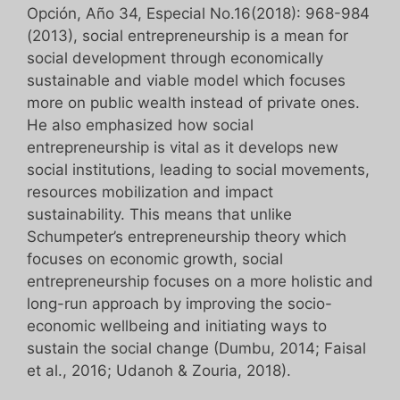
Opción, Año 34, Especial No.16(2018): 968-984
(2013), social entrepreneurship is a mean for
social development through economically
sustainable and viable model which focuses
more on public wealth instead of private ones.
He also emphasized how social
entrepreneurship is vital as it develops new
social institutions, leading to social movements,
resources mobilization and impact
sustainability. This means that unlike
Schumpeter’s entrepreneurship theory which
focuses on economic growth, social
entrepreneurship focuses on a more holistic and
long-run approach by improving the socio-
economic wellbeing and initiating ways to
sustain the social change (Dumbu, 2014; Faisal
et al., 2016; Udanoh & Zouria, 2018).