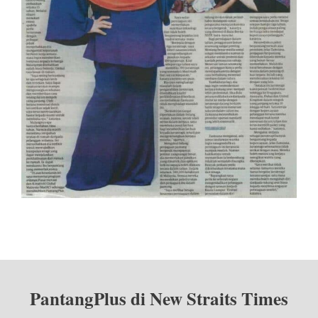
PantangPlus di New Straits Times