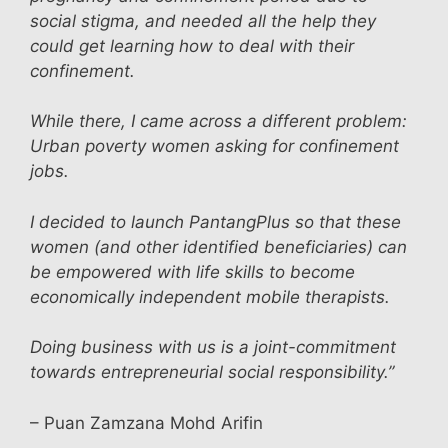
social stigma, and needed all the help they
could get learning how to deal with their
confinement.
While there, I came across a different problem:
Urban poverty women asking for confinement
jobs.
I decided to launch PantangPlus so that these
women (and other identified beneficiaries) can
be empowered with life skills to become
economically independent mobile therapists.
Doing business with us is a joint-commitment
towards entrepreneurial social responsibility.”
– Puan Zamzana Mohd Arifin