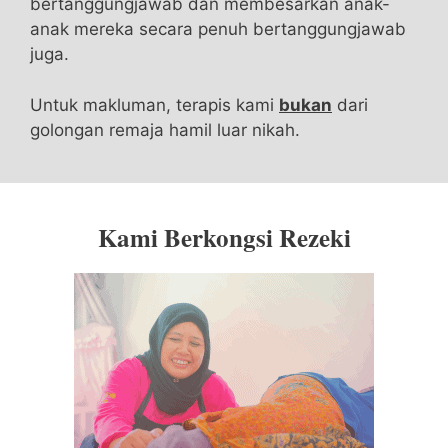
bertanggungjawab dan membesarkan anak-
anak mereka secara penuh bertanggungjawab
juga.
Untuk makluman, terapis kami
bukan
dari
golongan remaja hamil luar nikah.
Kami Berkongsi Rezeki