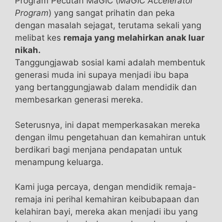
Program Pecutan MaGIC (
MaGIC Accelerator
Program
) yang sangat prihatin dan peka
dengan masalah sejagat, terutama sekali yang
melibat kes
remaja yang melahirkan anak luar
nikah.
Tanggungjawab sosial kami adalah membentuk
generasi muda ini supaya menjadi ibu bapa
yang bertanggungjawab dalam mendidik dan
membesarkan generasi mereka.
Seterusnya, ini dapat memperkasakan mereka
dengan ilmu pengetahuan dan kemahiran untuk
berdikari bagi menjana pendapatan untuk
menampung keluarga.
Kami juga percaya, dengan mendidik remaja-
remaja ini perihal kemahiran keibubapaan dan
kelahiran bayi, mereka akan menjadi ibu yang