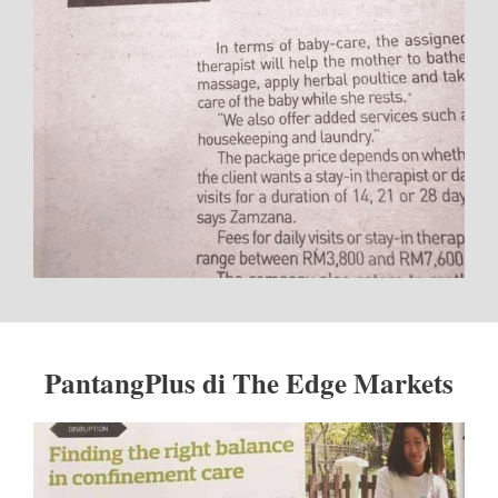
PantangPlus di The Edge Markets