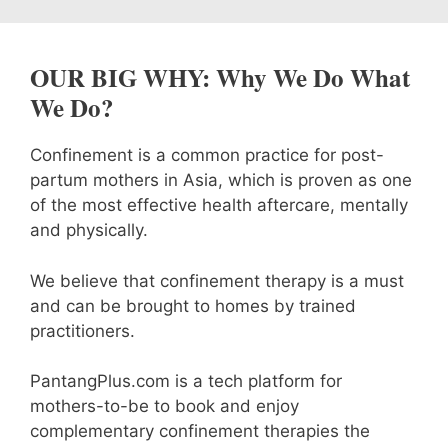
OUR BIG WHY: Why We Do What
We Do?
Confinement is a common practice for post-
partum mothers in Asia, which is proven as one
of the most effective health aftercare, mentally
and physically.
We believe that confinement therapy is a must
and can be brought to homes by trained
practitioners.
PantangPlus.com is a tech platform for
mothers-to-be to book and enjoy
complementary confinement therapies the