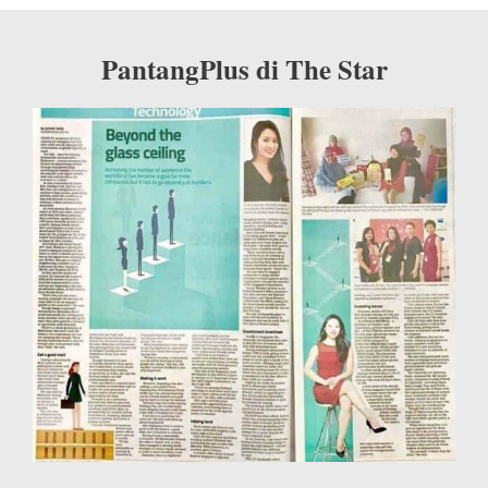
PantangPlus di The Star