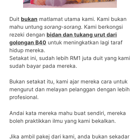
Duit
bukan
matlamat utama kami. Kami bukan
mahu untung
sorang-sorang
. Kami berkongsi
rezeki dengan
bidan dan tukang urut dari
golongan B40
untuk meningkatkan lagi taraf
hidup mereka.
Setakat ini, sudah lebih RM1 juta duit yang kami
sudah bayar pada mereka.
Bukan setakat itu, kami ajar mereka cara untuk
mengurut dan melayan pelanggan dengan lebih
profesional.
Andai kata mereka mahu buat sendiri, mereka
boleh praktikkan ilmu yang kami bekalkan.
Jika ambil pakej dari kami, anda bukan sekadar