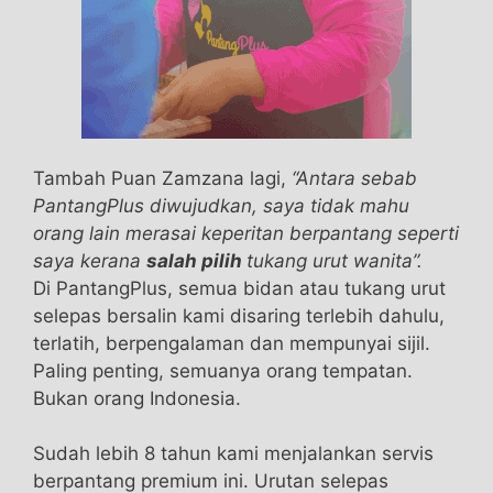
Tambah Puan Zamzana lagi,
“Antara sebab
PantangPlus diwujudkan, saya tidak mahu
orang lain merasai keperitan berpantang seperti
saya kerana
salah pilih
tukang urut wanita”.
Di PantangPlus, semua bidan atau tukang urut
selepas bersalin kami disaring terlebih dahulu,
terlatih, berpengalaman dan mempunyai sijil.
Paling penting, semuanya orang tempatan.
Bukan orang Indonesia.
Sudah lebih 8 tahun kami menjalankan servis
berpantang premium ini. Urutan selepas