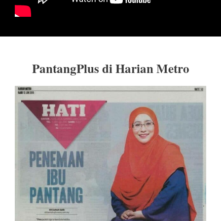
PantangPlus di Harian Metro