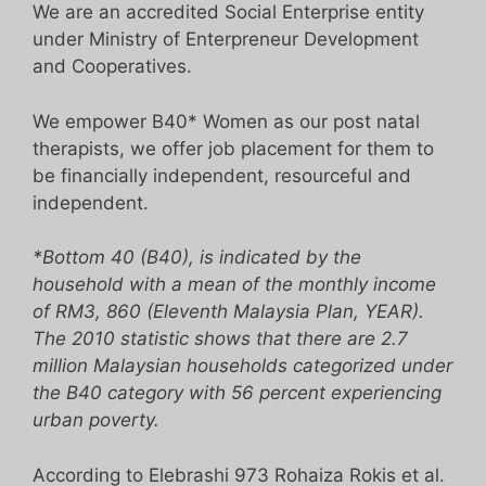
We are an accredited Social Enterprise entity
under Ministry of Enterpreneur Development
and Cooperatives.
We empower B40* Women as our post natal
therapists, we offer job placement for them to
be financially independent, resourceful and
independent.
*Bottom 40 (B40), is indicated by the
household with a mean of the monthly income
of RM3, 860 (Eleventh Malaysia Plan, YEAR).
The 2010 statistic shows that there are 2.7
million Malaysian households categorized under
the B40 category with 56 percent experiencing
urban poverty.
According to Elebrashi 973 Rohaiza Rokis et al.