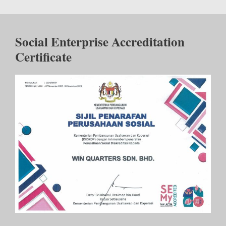
Social Enterprise Accreditation
Certificate