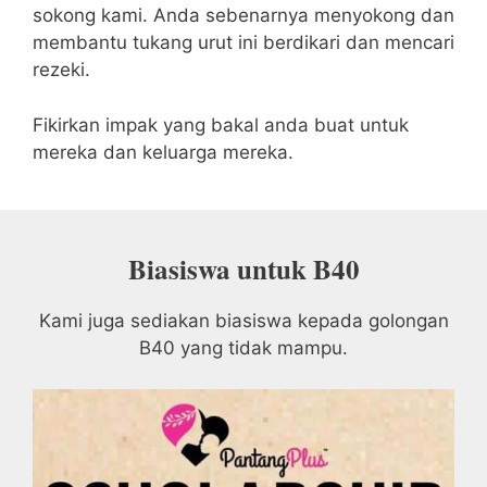
sokong kami. Anda sebenarnya menyokong dan
membantu tukang urut ini berdikari dan mencari
rezeki.
Fikirkan impak yang bakal anda buat untuk
mereka dan keluarga mereka.
Biasiswa untuk B40
Kami juga sediakan biasiswa kepada golongan
B40 yang tidak mampu.