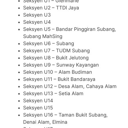
Seksyen U1 – Glenmarie
Seksyen U2 – TTDI Jaya
Seksyen U3
Seksyen U4
Seksyen U5 – Bandar Pinggiran Subang,
Subang MahSing
Seksyen U6 – Subang
Seksyen U7 – TUDM Subang
Seksyen U8 – Bukit Jelutong
Seksyen U9 – Sunway Kayangan
Seksyen U10 – Alam Budiman
Seksyen U11 – Bukit Bandaraya
Seksyen U12 – Desa Alam, Cahaya Alam
Seksyen U13 – Setia Alam
Seksyen U14
Seksyen U15
Seksyen U16 – Taman Bukit Subang,
Denai Alam, Elmina