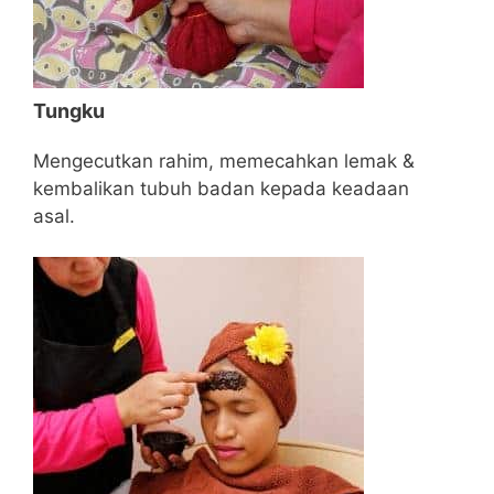
Tungku
Mengecutkan rahim, memecahkan lemak &
kembalikan tubuh badan kepada keadaan
asal.