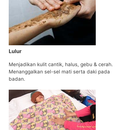
Lulur
Menjadikan kulit cantik, halus, gebu & cerah.
Menanggalkan sel-sel mati serta daki pada
badan.