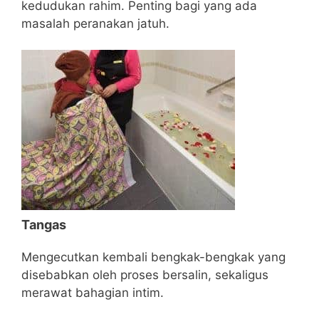
kedudukan rahim. Penting bagi yang ada
masalah peranakan jatuh.
Tangas
Mengecutkan kembali bengkak-bengkak yang
disebabkan oleh proses bersalin, sekaligus
merawat bahagian intim.