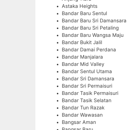
Astaka Heights
Bandar Baru Sentul
Bandar Baru Sri Damansara
Bandar Baru Sri Petaling
Bandar Baru Wangsa Maju
Bandar Bukit Jalil
Bandar Damai Perdana
Bandar Manjalara
Bandar Mid Valley
Bandar Sentul Utama
Bandar Sri Damansara
Bandar Sri Permaisuri
Bandar Tasik Permaisuri
Bandar Tasik Selatan
Bandar Tun Razak
Bandar Wawasan
Bangsar Aman
Bangsar Baru