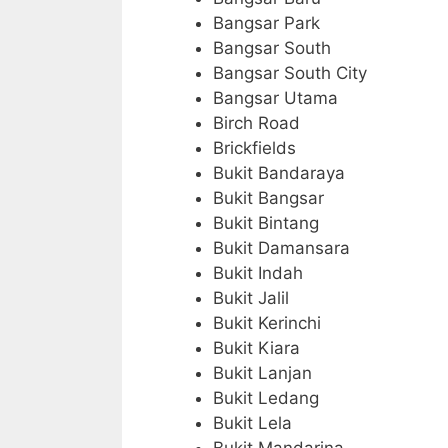
Bangsar Park
Bangsar South
Bangsar South City
Bangsar Utama
Birch Road
Brickfields
Bukit Bandaraya
Bukit Bangsar
Bukit Bintang
Bukit Damansara
Bukit Indah
Bukit Jalil
Bukit Kerinchi
Bukit Kiara
Bukit Lanjan
Bukit Ledang
Bukit Lela