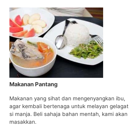
Makanan Pantang
Makanan yang sihat dan mengenyangkan ibu,
agar kembali bertenaga untuk melayan gelagat
si manja. Beli sahaja bahan mentah, kami akan
masakkan.