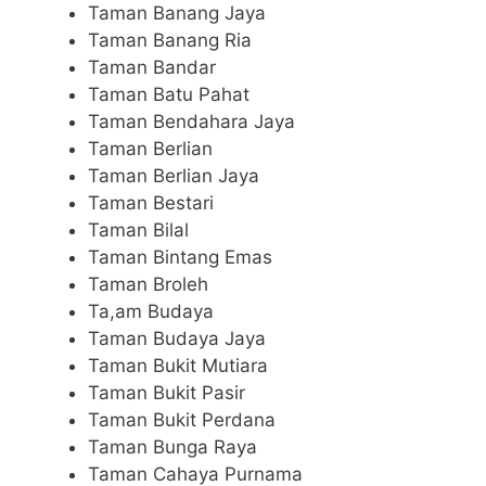
Taman Banang Jaya
Taman Banang Ria
Taman Bandar
Taman Batu Pahat
Taman Bendahara Jaya
Taman Berlian
Taman Berlian Jaya
Taman Bestari
Taman Bilal
Taman Bintang Emas
Taman Broleh
Ta,am Budaya
Taman Budaya Jaya
Taman Bukit Mutiara
Taman Bukit Pasir
Taman Bukit Perdana
Taman Bunga Raya
Taman Cahaya Purnama