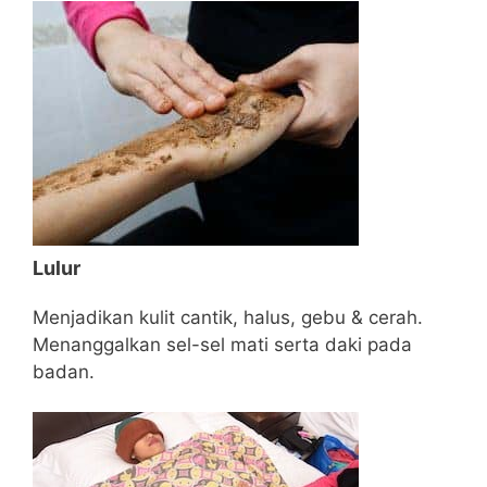
Lulur
Menjadikan kulit cantik, halus, gebu & cerah.
Menanggalkan sel-sel mati serta daki pada
badan.