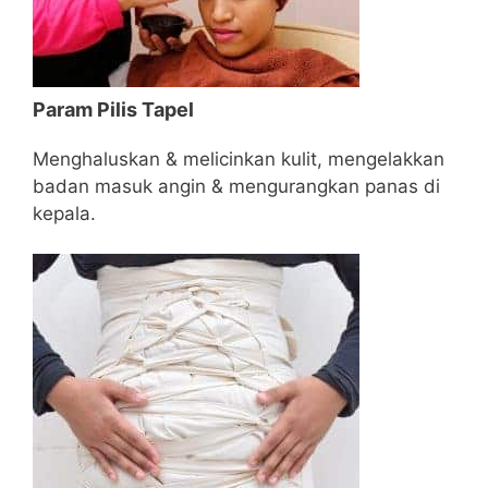
Param Pilis Tapel
Menghaluskan & melicinkan kulit, mengelakkan
badan masuk angin & mengurangkan panas di
kepala.