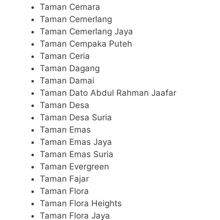
Taman Cemara
Taman Cemerlang
Taman Cemerlang Jaya
Taman Cempaka Puteh
Taman Ceria
Taman Dagang
Taman Damai
Taman Dato Abdul Rahman Jaafar
Taman Desa
Taman Desa Suria
Taman Emas
Taman Emas Jaya
Taman Emas Suria
Taman Evergreen
Taman Fajar
Taman Flora
Taman Flora Heights
Taman Flora Jaya