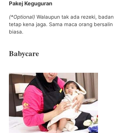
Pakej Keguguran
(*Optional)
Walaupun tak ada rezeki, badan
tetap kena jaga. Sama maca orang bersalin
biasa.
Babycare