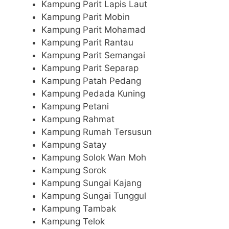
Kampung Parit Lapis Laut
Kampung Parit Mobin
Kampung Parit Mohamad
Kampung Parit Rantau
Kampung Parit Semangai
Kampung Parit Separap
Kampung Patah Pedang
Kampung Pedada Kuning
Kampung Petani
Kampung Rahmat
Kampung Rumah Tersusun
Kampung Satay
Kampung Solok Wan Moh
Kampung Sorok
Kampung Sungai Kajang
Kampung Sungai Tunggul
Kampung Tambak
Kampung Telok