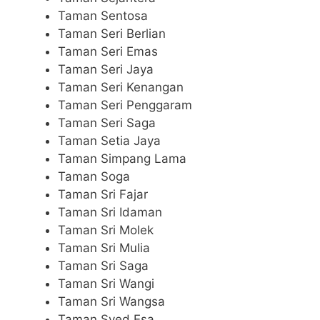
Taman Sentosa
Taman Seri Berlian
Taman Seri Emas
Taman Seri Jaya
Taman Seri Kenangan
Taman Seri Penggaram
Taman Seri Saga
Taman Setia Jaya
Taman Simpang Lama
Taman Soga
Taman Sri Fajar
Taman Sri Idaman
Taman Sri Molek
Taman Sri Mulia
Taman Sri Saga
Taman Sri Wangi
Taman Sri Wangsa
Taman Syed Esa