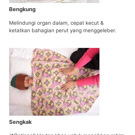
Bengkung
Melindungi organ dalam, cepat kecut &
ketatkan bahagian perut yang menggeleber.
Sengkak