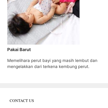
Pakai Barut
Memelihara perut bayi yang masih lembut dan
mengelakkan dari terkena kembung perut.
CONTACT US