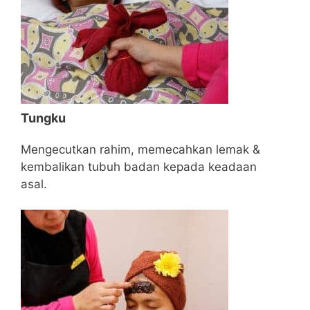
Tungku
Mengecutkan rahim, memecahkan lemak &
kembalikan tubuh badan kepada keadaan
asal.