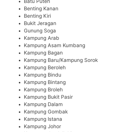
Batu Puteh
Benting Kanan
Benting Kiri
Bukit Jeragan
Gunung Soga
Kampung Arab
Kampung Asam Kumbang
Kampung Bagan
Kampung Baru/Kampung Sorok
Kampung Beroleh
Kampung Bindu
Kampung Bintang
Kampung Broleh
Kampung Bukit Pasir
Kampung Dalam
Kampung Gombak
Kampung Istana
Kampung Johor