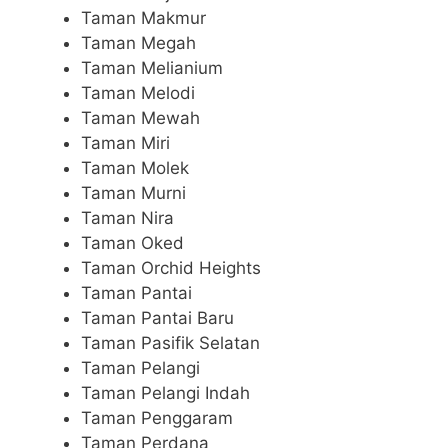
Taman Makmur
Taman Megah
Taman Melianium
Taman Melodi
Taman Mewah
Taman Miri
Taman Molek
Taman Murni
Taman Nira
Taman Oked
Taman Orchid Heights
Taman Pantai
Taman Pantai Baru
Taman Pasifik Selatan
Taman Pelangi
Taman Pelangi Indah
Taman Penggaram
Taman Perdana