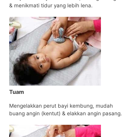
& menikmati tidur yang lebih lena.
Tuam
Mengelakkan perut bayi kembung, mudah
buang angin (kentut) & elakkan angin pasang.