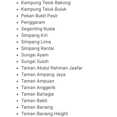
Kampung Telok Bakong
Kampung Teluk Buluk
Pekan Bukit Pasir
Penggaram
Segenting Kuala
Simpang Kiri
Simpang Lima
Simpang Rantai
Sungai Ayam
Sungai Suloh
Taman Abdul Rahman Jaafar
Taman Ampang Jaya
Taman Ampuan
Taman Anggerik
Taman Bahagia
Taman Bakti
Taman Banang
Taman Banang Height