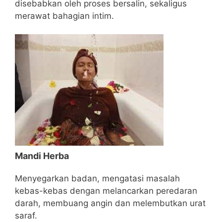
disebabkan oleh proses bersalin, sekaligus
merawat bahagian intim.
Mandi Herba
Menyegarkan badan, mengatasi masalah
kebas-kebas dengan melancarkan peredaran
darah, membuang angin dan melembutkan urat
saraf.