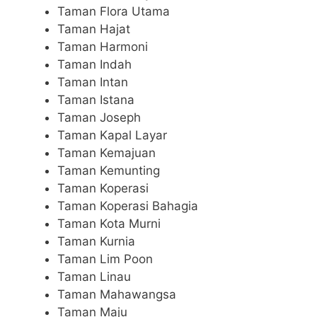
Taman Flora Utama
Taman Hajat
Taman Harmoni
Taman Indah
Taman Intan
Taman Istana
Taman Joseph
Taman Kapal Layar
Taman Kemajuan
Taman Kemunting
Taman Koperasi
Taman Koperasi Bahagia
Taman Kota Murni
Taman Kurnia
Taman Lim Poon
Taman Linau
Taman Mahawangsa
Taman Maju