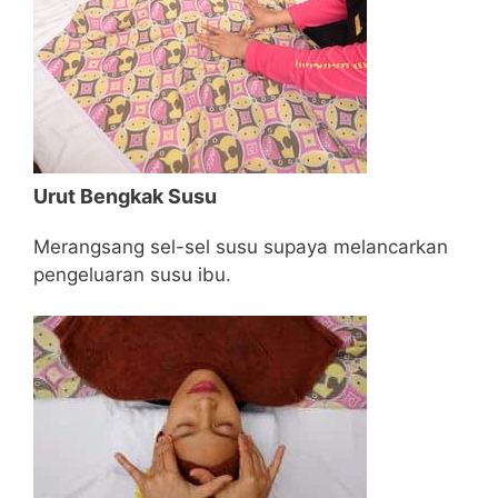
Urut Bengkak Susu
Merangsang sel-sel susu supaya melancarkan
pengeluaran susu ibu.