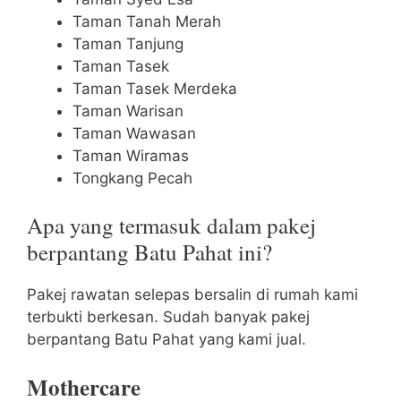
Taman Tanah Merah
Taman Tanjung
Taman Tasek
Taman Tasek Merdeka
Taman Warisan
Taman Wawasan
Taman Wiramas
Tongkang Pecah
Apa yang termasuk dalam pakej
berpantang Batu Pahat ini?
Pakej rawatan selepas bersalin di rumah kami
terbukti berkesan. Sudah banyak pakej
berpantang Batu Pahat yang kami jual.
Mothercare