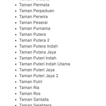
Taman Permata
Taman Perpaduan
Taman Perwira
Taman Peserai
Taman Purnama
Taman Putera
Taman Putera 2
Taman Putera Indah
Taman Putera Jaya
Taman Puteri Indah
Taman Puteri Indah Utama
Taman Puteri Jaya
Taman Puteri Jaya 2
Taman Putri
Taman Ria
Taman Ros
Taman Santalia
Taman Sejahtera