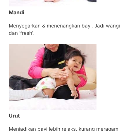
Mandi
Menyegarkan & menenangkan bayi. Jadi wangi
dan ‘fresh’.
Urut
Menjadikan bayi lebih relaks, kurang meragam