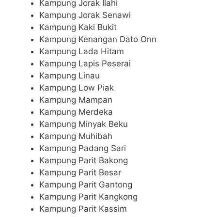
Kampung Jorak Ilahi
Kampung Jorak Senawi
Kampung Kaki Bukit
Kampung Kenangan Dato Onn
Kampung Lada Hitam
Kampung Lapis Peserai
Kampung Linau
Kampung Low Piak
Kampung Mampan
Kampung Merdeka
Kampung Minyak Beku
Kampung Muhibah
Kampung Padang Sari
Kampung Parit Bakong
Kampung Parit Besar
Kampung Parit Gantong
Kampung Parit Kangkong
Kampung Parit Kassim