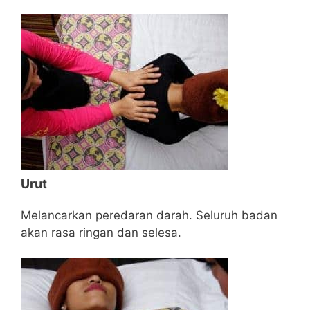
Urut
Melancarkan peredaran darah. Seluruh badan
akan rasa ringan dan selesa.