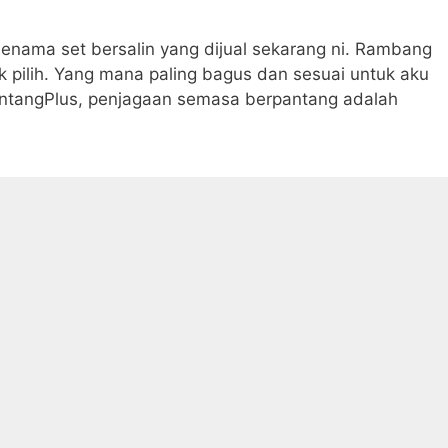
enama set bersalin yang dijual sekarang ni. Rambang
 pilih. Yang mana paling bagus dan sesuai untuk aku
antangPlus, penjagaan semasa berpantang adalah