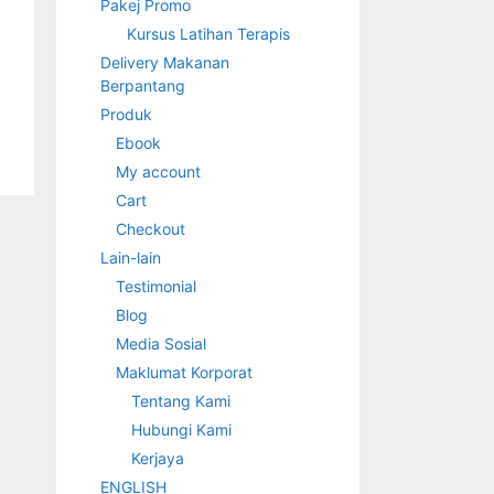
Pakej Promo
Kursus Latihan Terapis
Delivery Makanan
Berpantang
Produk
Ebook
My account
Cart
Checkout
Lain-lain
Testimonial
Blog
Media Sosial
Maklumat Korporat
Tentang Kami
Hubungi Kami
Kerjaya
ENGLISH