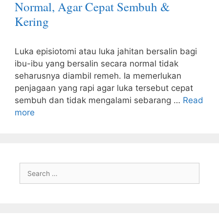
Normal, Agar Cepat Sembuh &
Kering
Luka episiotomi atau luka jahitan bersalin bagi
ibu-ibu yang bersalin secara normal tidak
seharusnya diambil remeh. Ia memerlukan
penjagaan yang rapi agar luka tersebut cepat
sembuh dan tidak mengalami sebarang …
Read
more
Search
for: