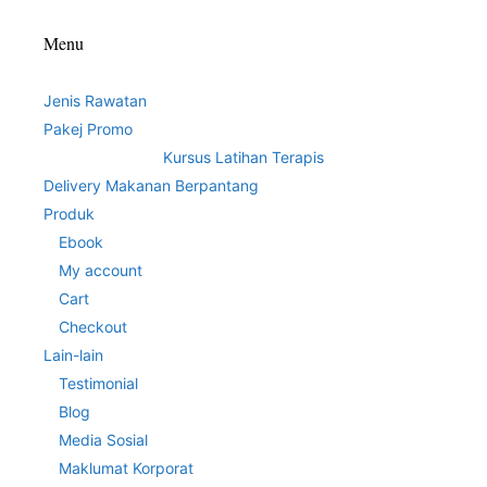
Menu
Jenis Rawatan
Pakej Promo
Kursus Latihan Terapis
Delivery Makanan Berpantang
Produk
Ebook
My account
Cart
Checkout
Lain-lain
Testimonial
Blog
Media Sosial
Maklumat Korporat