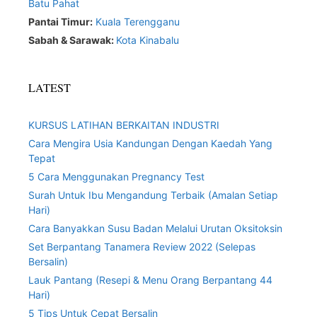
Batu Pahat
Pantai Timur:
Kuala Terengganu
Sabah & Sarawak:
Kota Kinabalu
LATEST
KURSUS LATIHAN BERKAITAN INDUSTRI
Cara Mengira Usia Kandungan Dengan Kaedah Yang
Tepat
5 Cara Menggunakan Pregnancy Test
Surah Untuk Ibu Mengandung Terbaik (Amalan Setiap
Hari)
Cara Banyakkan Susu Badan Melalui Urutan Oksitoksin
Set Berpantang Tanamera Review 2022 (Selepas
Bersalin)
Lauk Pantang (Resepi & Menu Orang Berpantang 44
Hari)
5 Tips Untuk Cepat Bersalin