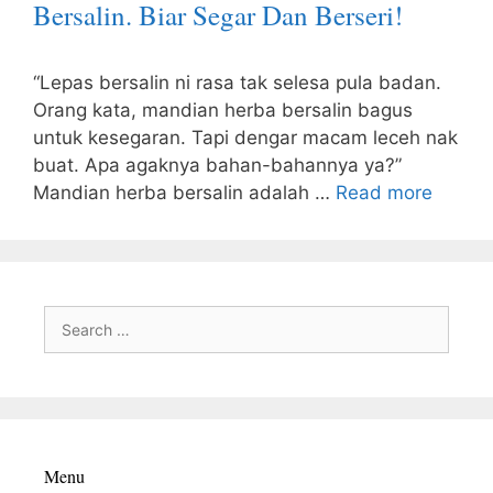
Bersalin. Biar Segar Dan Berseri!
“Lepas bersalin ni rasa tak selesa pula badan.
Orang kata, mandian herba bersalin bagus
untuk kesegaran. Tapi dengar macam leceh nak
buat. Apa agaknya bahan-bahannya ya?”
Mandian herba bersalin adalah …
Read more
Search
for:
Menu