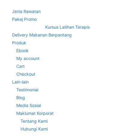
Jenis Rawatan
Pakej Promo
Kursus Latihan Terapis
Delivery Makanan Berpantang
Produk
Ebook
My account
Cart
Checkout
Lain-lain
Testimonial
Blog
Media Sosial
Maklumat Korporat
Tentang Kami
Hubungi Kami