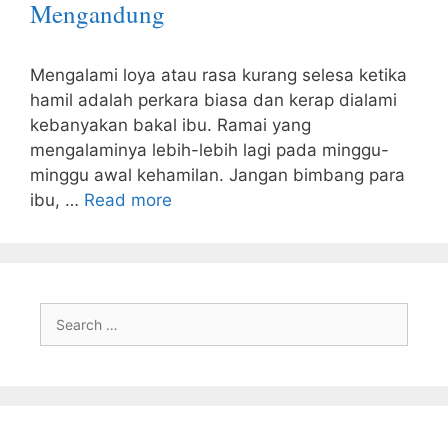
Mengandung
Mengalami loya atau rasa kurang selesa ketika
hamil adalah perkara biasa dan kerap dialami
kebanyakan bakal ibu. Ramai yang
mengalaminya lebih-lebih lagi pada minggu-
minggu awal kehamilan. Jangan bimbang para
ibu, …
Read more
Search
for: