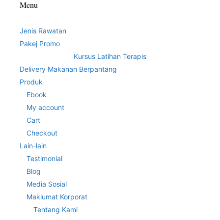
Menu
Jenis Rawatan
Pakej Promo
Kursus Latihan Terapis
Delivery Makanan Berpantang
Produk
Ebook
My account
Cart
Checkout
Lain-lain
Testimonial
Blog
Media Sosial
Maklumat Korporat
Tentang Kami