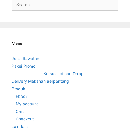
Search
for:
Menu
Jenis Rawatan
Pakej Promo
Kursus Latihan Terapis
Delivery Makanan Berpantang
Produk
Ebook
My account
Cart
Checkout
Lain-lain