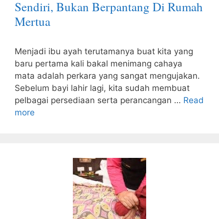
Sendiri, Bukan Berpantang Di Rumah
Mertua
Menjadi ibu ayah terutamanya buat kita yang
baru pertama kali bakal menimang cahaya
mata adalah perkara yang sangat mengujakan.
Sebelum bayi lahir lagi, kita sudah membuat
pelbagai persediaan serta perancangan …
Read
more