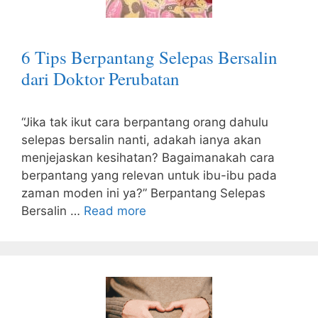
6 Tips Berpantang Selepas Bersalin
dari Doktor Perubatan
“Jika tak ikut cara berpantang orang dahulu
selepas bersalin nanti, adakah ianya akan
menjejaskan kesihatan? Bagaimanakah cara
berpantang yang relevan untuk ibu-ibu pada
zaman moden ini ya?” Berpantang Selepas
Bersalin …
Read more