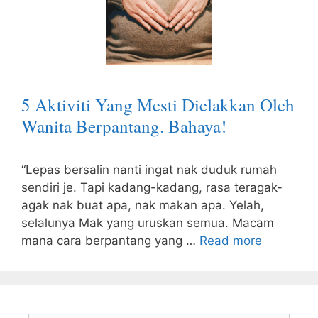
5 Aktiviti Yang Mesti Dielakkan Oleh
Wanita Berpantang. Bahaya!
“Lepas bersalin nanti ingat nak duduk rumah
sendiri je. Tapi kadang-kadang, rasa teragak-
agak nak buat apa, nak makan apa. Yelah,
selalunya Mak yang uruskan semua. Macam
mana cara berpantang yang …
Read more