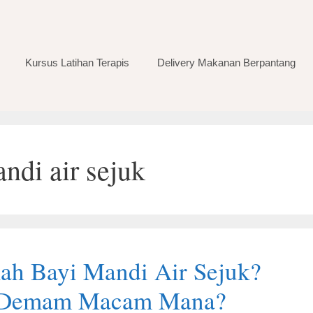
Kursus Latihan Terapis
Delivery Makanan Berpantang
andi air sejuk
ah Bayi Mandi Air Sejuk?
 Demam Macam Mana?