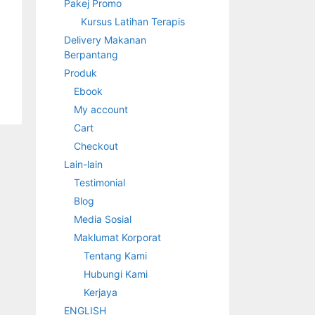
Pakej Promo
Kursus Latihan Terapis
Delivery Makanan
Berpantang
Produk
Ebook
My account
Cart
Checkout
Lain-lain
Testimonial
Blog
Media Sosial
Maklumat Korporat
Tentang Kami
Hubungi Kami
Kerjaya
ENGLISH