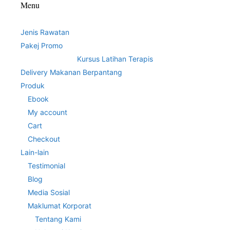
Menu
Jenis Rawatan
Pakej Promo
Kursus Latihan Terapis
Delivery Makanan Berpantang
Produk
Ebook
My account
Cart
Checkout
Lain-lain
Testimonial
Blog
Media Sosial
Maklumat Korporat
Tentang Kami