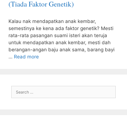
(Tiada Faktor Genetik)
Kalau nak mendapatkan anak kembar,
semestinya ke kena ada faktor genetik? Mesti
rata-rata pasangan suami isteri akan teruja
untuk mendapatkan anak kembar, mesti dah
berangan-angan baju anak sama, barang bayi
…
Read more
Search
for: