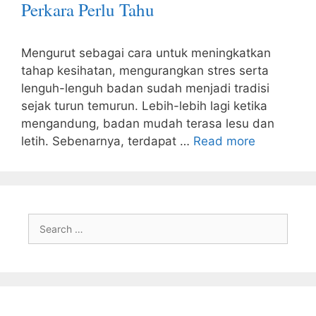
Perkara Perlu Tahu
Mengurut sebagai cara untuk meningkatkan
tahap kesihatan, mengurangkan stres serta
lenguh-lenguh badan sudah menjadi tradisi
sejak turun temurun. Lebih-lebih lagi ketika
mengandung, badan mudah terasa lesu dan
letih. Sebenarnya, terdapat …
Read more
Search
for: