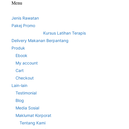
Menu
Jenis Rawatan
Pakej Promo
Kursus Latihan Terapis
Delivery Makanan Berpantang
Produk
Ebook
My account
Cart
Checkout
Lain-lain
Testimonial
Blog
Media Sosial
Maklumat Korporat
Tentang Kami