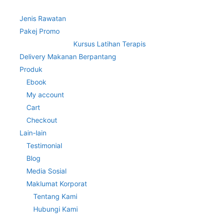
Jenis Rawatan
Pakej Promo
Kursus Latihan Terapis
Delivery Makanan Berpantang
Produk
Ebook
My account
Cart
Checkout
Lain-lain
Testimonial
Blog
Media Sosial
Maklumat Korporat
Tentang Kami
Hubungi Kami