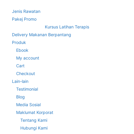
Jenis Rawatan
Pakej Promo
Kursus Latihan Terapis
Delivery Makanan Berpantang
Produk
Ebook
My account
Cart
Checkout
Lain-lain
Testimonial
Blog
Media Sosial
Maklumat Korporat
Tentang Kami
Hubungi Kami