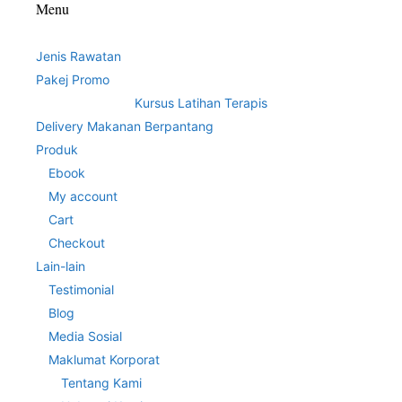
Menu
Jenis Rawatan
Pakej Promo
Kursus Latihan Terapis
Delivery Makanan Berpantang
Produk
Ebook
My account
Cart
Checkout
Lain-lain
Testimonial
Blog
Media Sosial
Maklumat Korporat
Tentang Kami