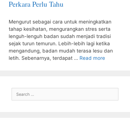
Perkara Perlu Tahu
Mengurut sebagai cara untuk meningkatkan
tahap kesihatan, mengurangkan stres serta
lenguh-lenguh badan sudah menjadi tradisi
sejak turun temurun. Lebih-lebih lagi ketika
mengandung, badan mudah terasa lesu dan
letih. Sebenarnya, terdapat …
Read more
Search
for: