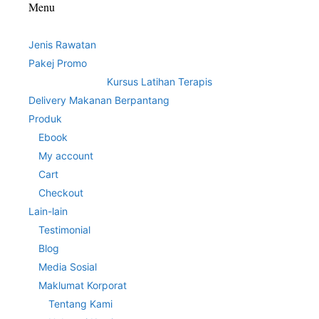
Menu
Jenis Rawatan
Pakej Promo
Kursus Latihan Terapis
Delivery Makanan Berpantang
Produk
Ebook
My account
Cart
Checkout
Lain-lain
Testimonial
Blog
Media Sosial
Maklumat Korporat
Tentang Kami