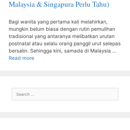
Malaysia & Singapura Perlu Tahu)
Bagi wanita yang pertama kali melahirkan,
mungkin belum biasa dengan rutin pemulihan
tradisional yang antaranya melibatkan urutan
postnatal atau selalu orang panggil urut selepas
bersalin. Sehingga kini, samada di Malaysia …
Read more
Search
for: