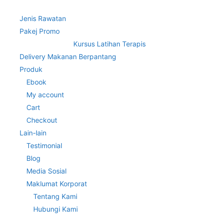
Jenis Rawatan
Pakej Promo
Kursus Latihan Terapis
Delivery Makanan Berpantang
Produk
Ebook
My account
Cart
Checkout
Lain-lain
Testimonial
Blog
Media Sosial
Maklumat Korporat
Tentang Kami
Hubungi Kami