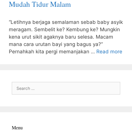
Mudah Tidur Malam
“Letihnya berjaga semalaman sebab baby asyik
meragam. Sembelit ke? Kembung ke? Mungkin
kena urut sikit agaknya baru selesa. Macam
mana cara urutan bayi yang bagus ya?”
Pernahkah kita pergi memanjakan …
Read more
Search
for:
Menu