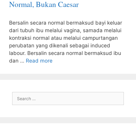
Normal, Bukan Caesar
Bersalin secara normal bermaksud bayi keluar
dari tubuh ibu melalui vagina, samada melalui
kontraksi normal atau melalui campurtangan
perubatan yang dikenali sebagai induced
labour. Bersalin secara normal bermaksud ibu
dan …
Read more
Search
for: