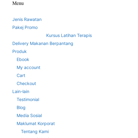
Menu
Jenis Rawatan
Pakej Promo
Kursus Latihan Terapis
Delivery Makanan Berpantang
Produk
Ebook
My account
Cart
Checkout
Lain-lain
Testimonial
Blog
Media Sosial
Maklumat Korporat
Tentang Kami