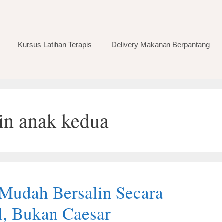
Kursus Latihan Terapis
Delivery Makanan Berpantang
lin anak kedua
 Mudah Bersalin Secara
, Bukan Caesar