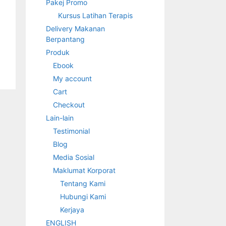
Pakej Promo
Kursus Latihan Terapis
Delivery Makanan
Berpantang
Produk
Ebook
My account
Cart
Checkout
Lain-lain
Testimonial
Blog
Media Sosial
Maklumat Korporat
Tentang Kami
Hubungi Kami
Kerjaya
ENGLISH