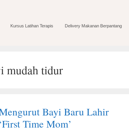
Kursus Latihan Terapis
Delivery Makanan Berpantang
i mudah tidur
 Mengurut Bayi Baru Lahir
‘First Time Mom’