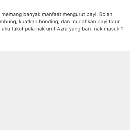
, memang banyak manfaat mengurut bayi. Boleh
embung, kuatkan bonding, dan mudahkan bayi tidur
 aku takut pula nak urut Azra yang baru nak masuk 1