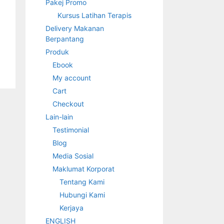
Pakej Promo
Kursus Latihan Terapis
Delivery Makanan
Berpantang
Produk
Ebook
My account
Cart
Checkout
Lain-lain
Testimonial
Blog
Media Sosial
Maklumat Korporat
Tentang Kami
Hubungi Kami
Kerjaya
ENGLISH