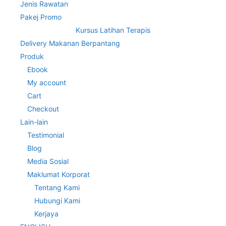
Jenis Rawatan
Pakej Promo
Kursus Latihan Terapis
Delivery Makanan Berpantang
Produk
Ebook
My account
Cart
Checkout
Lain-lain
Testimonial
Blog
Media Sosial
Maklumat Korporat
Tentang Kami
Hubungi Kami
Kerjaya