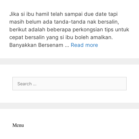
Jika si ibu hamil telah sampai due date tapi
masih belum ada tanda-tanda nak bersalin,
berikut adalah beberapa perkongsian tips untuk
cepat bersalin yang si ibu boleh amalkan.
Banyakkan Bersenam …
Read more
Search
for:
Menu