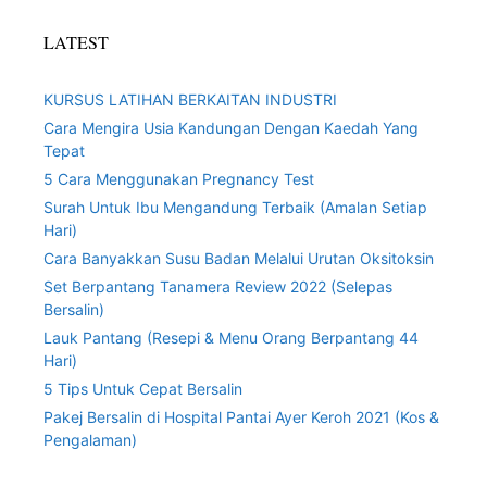
LATEST
KURSUS LATIHAN BERKAITAN INDUSTRI
Cara Mengira Usia Kandungan Dengan Kaedah Yang
Tepat
5 Cara Menggunakan Pregnancy Test
Surah Untuk Ibu Mengandung Terbaik (Amalan Setiap
Hari)
Cara Banyakkan Susu Badan Melalui Urutan Oksitoksin
Set Berpantang Tanamera Review 2022 (Selepas
Bersalin)
Lauk Pantang (Resepi & Menu Orang Berpantang 44
Hari)
5 Tips Untuk Cepat Bersalin
Pakej Bersalin di Hospital Pantai Ayer Keroh 2021 (Kos &
Pengalaman)