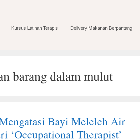
Kursus Latihan Terapis
Delivery Makanan Berpantang
an barang dalam mulut
 Mengatasi Bayi Meleleh Air
ri ‘Occupational Therapist’