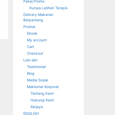
Pakej Promo
Kursus Latihan Terapis
Delivery Makanan
Berpantang
Produk
Ebook
My account
Cart
Checkout
Lain-lain
Testimonial
Blog
Media Sosial
Maklumat Korporat
Tentang Kami
Hubungi Kami
Kerjaya
ENGLISH