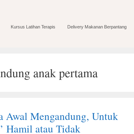
Kursus Latihan Terapis
Delivery Makanan Berpantang
andung anak pertama
a Awal Mengandung, Untuk
’ Hamil atau Tidak