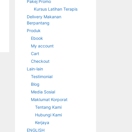
Pakej Promo
Kursus Latihan Terapis
Delivery Makanan
Berpantang
Produk
Ebook
My account
Cart
Checkout
Lain-lain
Testimonial
Blog
Media Sosial
Maklumat Korporat
Tentang Kami
Hubungi Kami
Kerjaya
ENGLISH