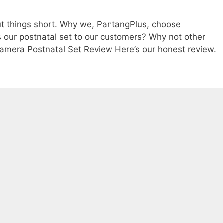
cut things short. Why we, PantangPlus, choose
our postnatal set to our customers? Why not other
amera Postnatal Set Review Here’s our honest review.