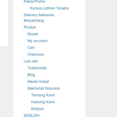
Pakej Promo
Kursus Latihan Terapis
Delivery Makanan
Berpantang
Produk
Ebook
My account
Cart
Checkout
Lain-lain
Testimonial
Blog
Media Sosial
Maklumat Korporat
Tentang Kami
Hubungi Kami
Kerjaya
ENGLISH