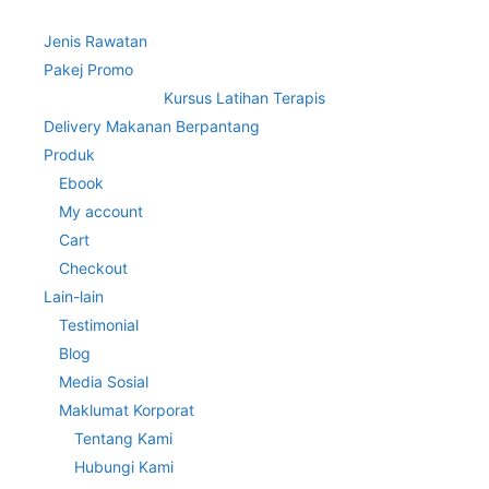
Jenis Rawatan
Pakej Promo
Kursus Latihan Terapis
Delivery Makanan Berpantang
Produk
Ebook
My account
Cart
Checkout
Lain-lain
Testimonial
Blog
Media Sosial
Maklumat Korporat
Tentang Kami
Hubungi Kami