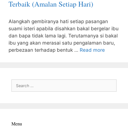
Terbaik (Amalan Setiap Hari)
Alangkah gembiranya hati setiap pasangan
suami isteri apabila disahkan bakal bergelar ibu
dan bapa tidak lama lagi. Terutamanya si bakal
ibu yang akan merasai satu pengalaman baru,
perbezaan terhadap bentuk …
Read more
Search
for:
Menu