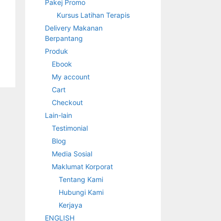
Pakej Promo
Kursus Latihan Terapis
Delivery Makanan
Berpantang
Produk
Ebook
My account
Cart
Checkout
Lain-lain
Testimonial
Blog
Media Sosial
Maklumat Korporat
Tentang Kami
Hubungi Kami
Kerjaya
ENGLISH