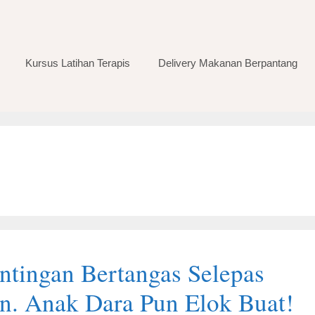
Kursus Latihan Terapis
Delivery Makanan Berpantang
ntingan Bertangas Selepas
in. Anak Dara Pun Elok Buat!