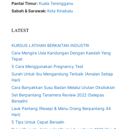
Pantai Timur:
Kuala Terengganu
Sabah & Sarawak:
Kota Kinabalu
LATEST
KURSUS LATIHAN BERKAITAN INDUSTRI
Cara Mengira Usia Kandungan Dengan Kaedah Yang
Tepat
5 Cara Menggunakan Pregnancy Test
Surah Untuk Ibu Mengandung Terbaik (Amalan Setiap
Hari)
Cara Banyakkan Susu Badan Melalui Urutan Oksitoksin
Set Berpantang Tanamera Review 2022 (Selepas
Bersalin)
Lauk Pantang (Resepi & Menu Orang Berpantang 44
Hari)
5 Tips Untuk Cepat Bersalin