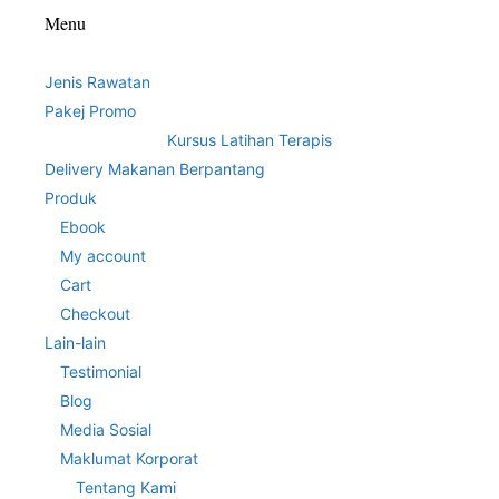
Menu
Jenis Rawatan
Pakej Promo
Kursus Latihan Terapis
Delivery Makanan Berpantang
Produk
Ebook
My account
Cart
Checkout
Lain-lain
Testimonial
Blog
Media Sosial
Maklumat Korporat
Tentang Kami