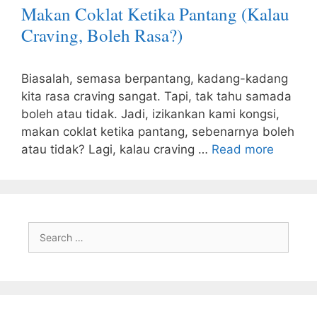
Makan Coklat Ketika Pantang (Kalau
Craving, Boleh Rasa?)
Biasalah, semasa berpantang, kadang-kadang
kita rasa craving sangat. Tapi, tak tahu samada
boleh atau tidak. Jadi, izikankan kami kongsi,
makan coklat ketika pantang, sebenarnya boleh
atau tidak? Lagi, kalau craving …
Read more
Search
for: