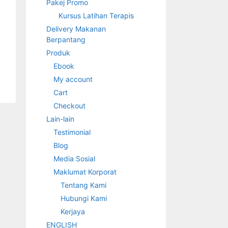
Pakej Promo
Kursus Latihan Terapis
Delivery Makanan
Berpantang
Produk
Ebook
My account
Cart
Checkout
Lain-lain
Testimonial
Blog
Media Sosial
Maklumat Korporat
Tentang Kami
Hubungi Kami
Kerjaya
ENGLISH