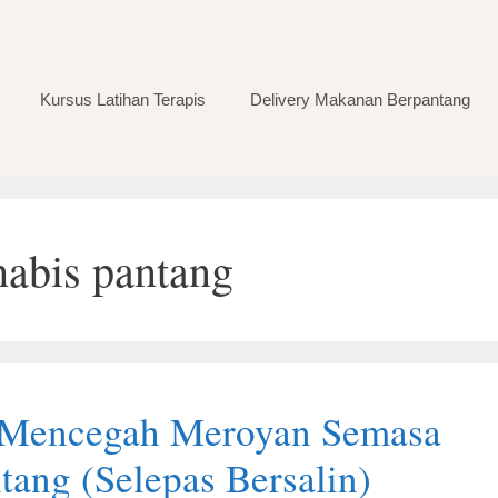
Kursus Latihan Terapis
Delivery Makanan Berpantang
habis pantang
 Mencegah Meroyan Semasa
tang (Selepas Bersalin)