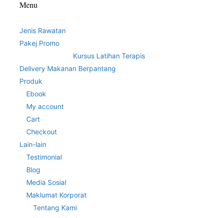
Menu
Jenis Rawatan
Pakej Promo
Kursus Latihan Terapis
Delivery Makanan Berpantang
Produk
Ebook
My account
Cart
Checkout
Lain-lain
Testimonial
Blog
Media Sosial
Maklumat Korporat
Tentang Kami