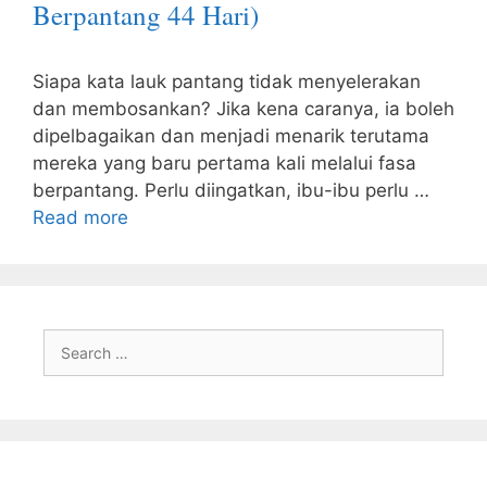
Berpantang 44 Hari)
Siapa kata lauk pantang tidak menyelerakan
dan membosankan? Jika kena caranya, ia boleh
dipelbagaikan dan menjadi menarik terutama
mereka yang baru pertama kali melalui fasa
berpantang. Perlu diingatkan, ibu-ibu perlu …
Read more
Search
for: