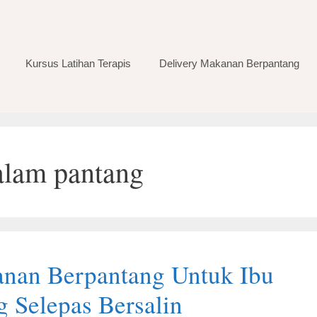
Kursus Latihan Terapis
Delivery Makanan Berpantang
lam pantang
nan Berpantang Untuk Ibu
g Selepas Bersalin