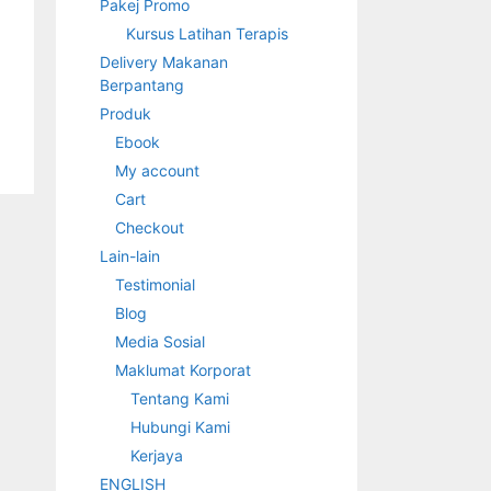
Pakej Promo
Kursus Latihan Terapis
Delivery Makanan
Berpantang
Produk
Ebook
My account
Cart
Checkout
Lain-lain
Testimonial
Blog
Media Sosial
Maklumat Korporat
Tentang Kami
Hubungi Kami
Kerjaya
ENGLISH