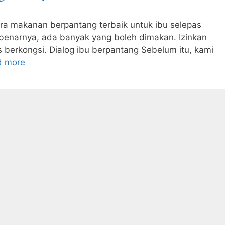
ra makanan berpantang terbaik untuk ibu selepas
ebenarnya, ada banyak yang boleh dimakan. Izinkan
 berkongsi. Dialog ibu berpantang Sebelum itu, kami
d more