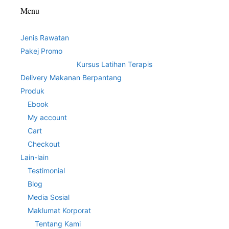
Menu
Jenis Rawatan
Pakej Promo
Kursus Latihan Terapis
Delivery Makanan Berpantang
Produk
Ebook
My account
Cart
Checkout
Lain-lain
Testimonial
Blog
Media Sosial
Maklumat Korporat
Tentang Kami