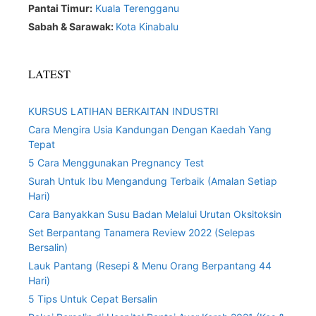
Pantai Timur:
Kuala Terengganu
Sabah & Sarawak:
Kota Kinabalu
LATEST
KURSUS LATIHAN BERKAITAN INDUSTRI
Cara Mengira Usia Kandungan Dengan Kaedah Yang
Tepat
5 Cara Menggunakan Pregnancy Test
Surah Untuk Ibu Mengandung Terbaik (Amalan Setiap
Hari)
Cara Banyakkan Susu Badan Melalui Urutan Oksitoksin
Set Berpantang Tanamera Review 2022 (Selepas
Bersalin)
Lauk Pantang (Resepi & Menu Orang Berpantang 44
Hari)
5 Tips Untuk Cepat Bersalin