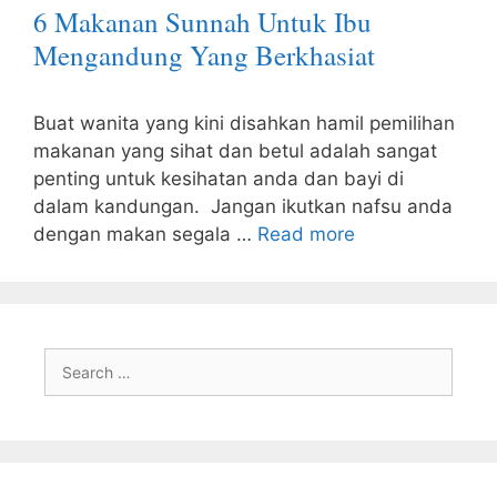
6 Makanan Sunnah Untuk Ibu
Mengandung Yang Berkhasiat
Buat wanita yang kini disahkan hamil pemilihan
makanan yang sihat dan betul adalah sangat
penting untuk kesihatan anda dan bayi di
dalam kandungan. Jangan ikutkan nafsu anda
dengan makan segala …
Read more
Search
for: