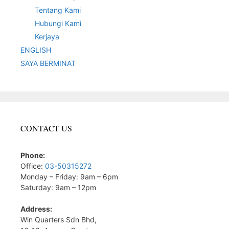
Tentang Kami
Hubungi Kami
Kerjaya
ENGLISH
SAYA BERMINAT
CONTACT US
Phone:
Office:
03-50315272
Monday – Friday: 9am – 6pm
Saturday: 9am – 12pm
Address:
Win Quarters Sdn Bhd,