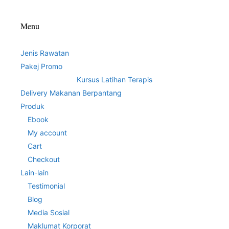
Menu
Jenis Rawatan
Pakej Promo
Kursus Latihan Terapis
Delivery Makanan Berpantang
Produk
Ebook
My account
Cart
Checkout
Lain-lain
Testimonial
Blog
Media Sosial
Maklumat Korporat