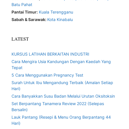
Batu Pahat
Pantai Timur:
Kuala Terengganu
Sabah & Sarawak:
Kota Kinabalu
LATEST
KURSUS LATIHAN BERKAITAN INDUSTRI
Cara Mengira Usia Kandungan Dengan Kaedah Yang
Tepat
5 Cara Menggunakan Pregnancy Test
Surah Untuk Ibu Mengandung Terbaik (Amalan Setiap
Hari)
Cara Banyakkan Susu Badan Melalui Urutan Oksitoksin
Set Berpantang Tanamera Review 2022 (Selepas
Bersalin)
Lauk Pantang (Resepi & Menu Orang Berpantang 44
Hari)