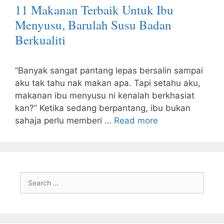
11 Makanan Terbaik Untuk Ibu
Menyusu, Barulah Susu Badan
Berkualiti
“Banyak sangat pantang lepas bersalin sampai
aku tak tahu nak makan apa. Tapi setahu aku,
makanan ibu menyusu ni kenalah berkhasiat
kan?” Ketika sedang berpantang, ibu bukan
sahaja perlu memberi …
Read more
Search
for: