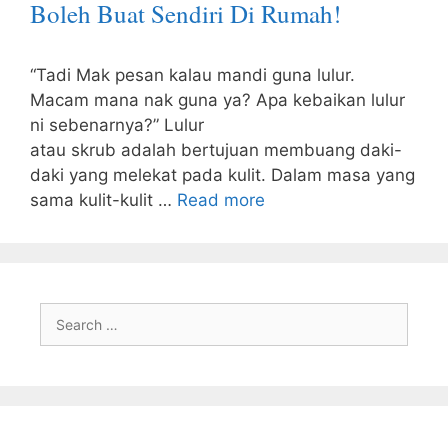
Boleh Buat Sendiri Di Rumah!
“Tadi Mak pesan kalau mandi guna lulur.
Macam mana nak guna ya? Apa kebaikan lulur
ni sebenarnya?” Lulur
atau skrub adalah bertujuan membuang daki-
daki yang melekat pada kulit. Dalam masa yang
sama kulit-kulit …
Read more
Search
for: