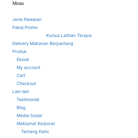
Menu
Jenis Rawatan
Pakej Promo
Kursus Latihan Terapis
Delivery Makanan Berpantang
Produk
Ebook
My account
Cart
Checkout
Lain-lain
Testimonial
Blog
Media Sosial
Maklumat Korporat
Tentang Kami