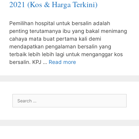
2021 (Kos & Harga Terkini)
Pemilihan hospital untuk bersalin adalah
penting terutamanya ibu yang bakal menimang
cahaya mata buat pertama kali demi
mendapatkan pengalaman bersalin yang
terbaik lebih lebih lagi untuk menganggar kos
bersalin. KPJ …
Read more
Search
for: