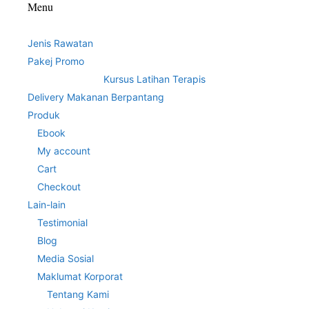
Menu
Jenis Rawatan
Pakej Promo
Kursus Latihan Terapis
Delivery Makanan Berpantang
Produk
Ebook
My account
Cart
Checkout
Lain-lain
Testimonial
Blog
Media Sosial
Maklumat Korporat
Tentang Kami