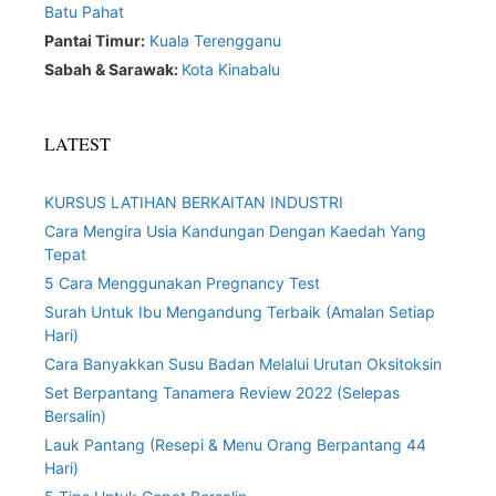
Batu Pahat
Pantai Timur:
Kuala Terengganu
Sabah & Sarawak:
Kota Kinabalu
LATEST
KURSUS LATIHAN BERKAITAN INDUSTRI
Cara Mengira Usia Kandungan Dengan Kaedah Yang
Tepat
5 Cara Menggunakan Pregnancy Test
Surah Untuk Ibu Mengandung Terbaik (Amalan Setiap
Hari)
Cara Banyakkan Susu Badan Melalui Urutan Oksitoksin
Set Berpantang Tanamera Review 2022 (Selepas
Bersalin)
Lauk Pantang (Resepi & Menu Orang Berpantang 44
Hari)