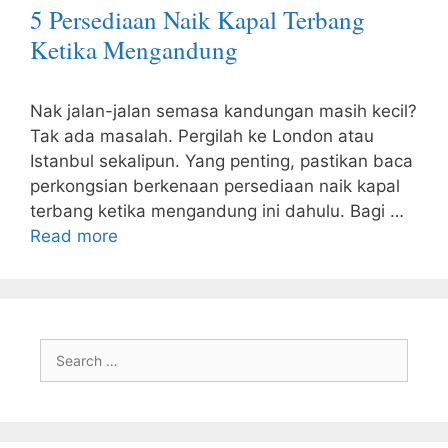
5 Persediaan Naik Kapal Terbang
Ketika Mengandung
Nak jalan-jalan semasa kandungan masih kecil?
Tak ada masalah. Pergilah ke London atau
Istanbul sekalipun. Yang penting, pastikan baca
perkongsian berkenaan persediaan naik kapal
terbang ketika mengandung ini dahulu. Bagi …
Read more
Search
for: