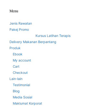
Menu
Jenis Rawatan
Pakej Promo
Kursus Latihan Terapis
Delivery Makanan Berpantang
Produk
Ebook
My account
Cart
Checkout
Lain-lain
Testimonial
Blog
Media Sosial
Maklumat Korporat