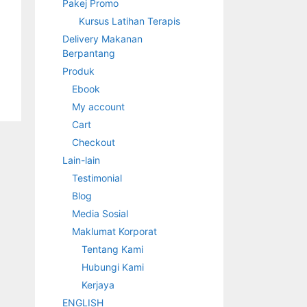
Pakej Promo
Kursus Latihan Terapis
Delivery Makanan
Berpantang
Produk
Ebook
My account
Cart
Checkout
Lain-lain
Testimonial
Blog
Media Sosial
Maklumat Korporat
Tentang Kami
Hubungi Kami
Kerjaya
ENGLISH