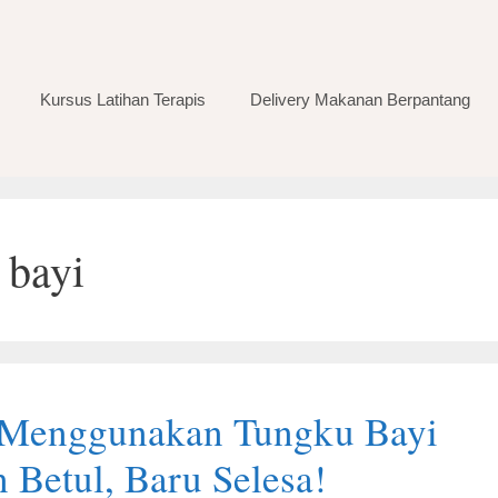
Kursus Latihan Terapis
Delivery Makanan Berpantang
 bayi
 Menggunakan Tungku Bayi
 Betul, Baru Selesa!