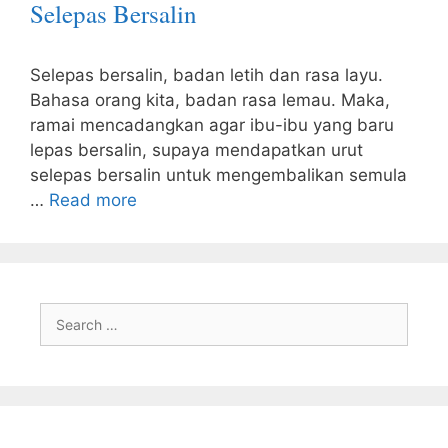
Selepas Bersalin
Selepas bersalin, badan letih dan rasa layu.
Bahasa orang kita, badan rasa lemau. Maka,
ramai mencadangkan agar ibu-ibu yang baru
lepas bersalin, supaya mendapatkan urut
selepas bersalin untuk mengembalikan semula
…
Read more
Search
for: