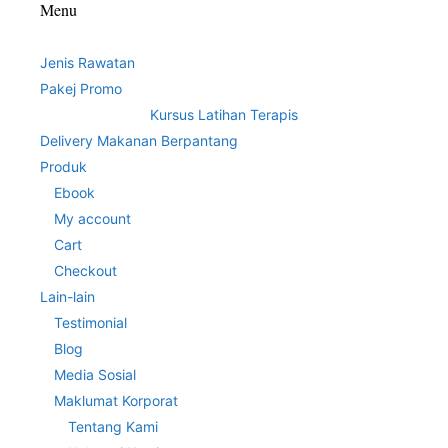
Menu
Jenis Rawatan
Pakej Promo
Kursus Latihan Terapis
Delivery Makanan Berpantang
Produk
Ebook
My account
Cart
Checkout
Lain-lain
Testimonial
Blog
Media Sosial
Maklumat Korporat
Tentang Kami