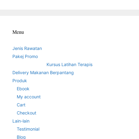
Menu
Jenis Rawatan
Pakej Promo
Kursus Latihan Terapis
Delivery Makanan Berpantang
Produk
Ebook
My account
Cart
Checkout
Lain-lain
Testimonial
Blog