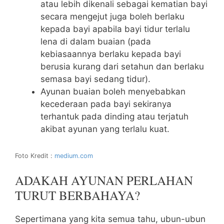
atau lebih dikenali sebagai kematian bayi
secara mengejut juga boleh berlaku
kepada bayi apabila bayi tidur terlalu
lena di dalam buaian (pada
kebiasaannya berlaku kepada bayi
berusia kurang dari setahun dan berlaku
semasa bayi sedang tidur).
Ayunan buaian boleh menyebabkan
kecederaan pada bayi sekiranya
terhantuk pada dinding atau terjatuh
akibat ayunan yang terlalu kuat.
Foto Kredit :
medium.com
ADAKAH AYUNAN PERLAHAN
TURUT BERBAHAYA?
Sepertimana yang kita semua tahu, ubun-ubun