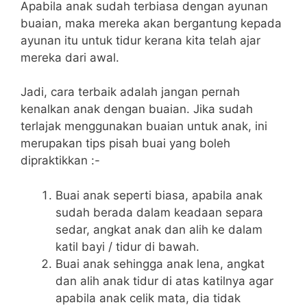
Apabila anak sudah terbiasa dengan ayunan
buaian, maka mereka akan bergantung kepada
ayunan itu untuk tidur kerana kita telah ajar
mereka dari awal.
Jadi, cara terbaik adalah jangan pernah
kenalkan anak dengan buaian. Jika sudah
terlajak menggunakan buaian untuk anak, ini
merupakan tips pisah buai yang boleh
dipraktikkan :-
Buai anak seperti biasa, apabila anak
sudah berada dalam keadaan separa
sedar, angkat anak dan alih ke dalam
katil bayi / tidur di bawah.
Buai anak sehingga anak lena, angkat
dan alih anak tidur di atas katilnya agar
apabila anak celik mata, dia tidak