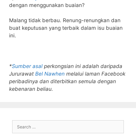
dengan menggunakan buaian?
Malang tidak berbau. Renung-renungkan dan
buat keputusan yang terbaik dalam isu buaian
ini.
*
Sumber asal
perkongsian ini adalah daripada
Jururawat
Bel Nawhen
melalui laman Facebook
peribadinya dan diterbitkan semula dengan
kebenaran beliau.
Search
for: