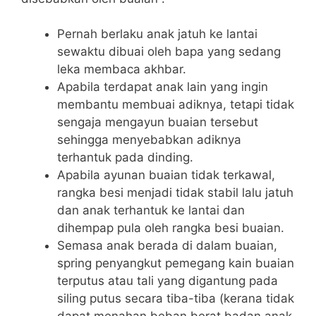
Pernah berlaku anak jatuh ke lantai
sewaktu dibuai oleh bapa yang sedang
leka membaca akhbar.
Apabila terdapat anak lain yang ingin
membantu membuai adiknya, tetapi tidak
sengaja mengayun buaian tersebut
sehingga menyebabkan adiknya
terhantuk pada dinding.
Apabila ayunan buaian tidak terkawal,
rangka besi menjadi tidak stabil lalu jatuh
dan anak terhantuk ke lantai dan
dihempap pula oleh rangka besi buaian.
Semasa anak berada di dalam buaian,
spring penyangkut pemegang kain buaian
terputus atau tali yang digantung pada
siling putus secara tiba-tiba (kerana tidak