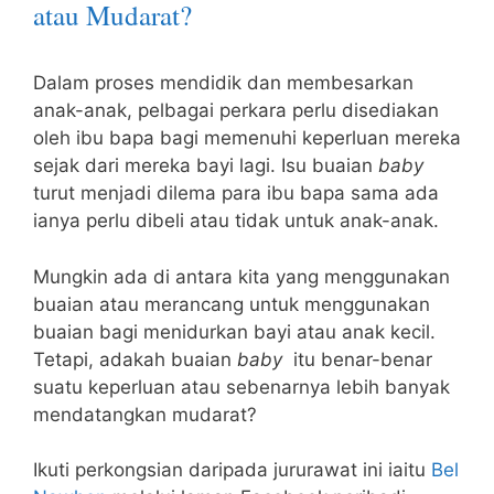
atau Mudarat?
Dalam proses mendidik dan membesarkan
anak-anak, pelbagai perkara perlu disediakan
oleh ibu bapa bagi memenuhi keperluan mereka
sejak dari mereka bayi lagi. Isu buaian
baby
turut menjadi dilema para ibu bapa sama ada
ianya perlu dibeli atau tidak untuk anak-anak.
Mungkin ada di antara kita yang menggunakan
buaian atau merancang untuk menggunakan
buaian bagi menidurkan bayi atau anak kecil.
Tetapi, adakah buaian
baby
itu benar-benar
suatu keperluan atau sebenarnya lebih banyak
mendatangkan mudarat?
Ikuti perkongsian daripada jururawat ini iaitu
Bel