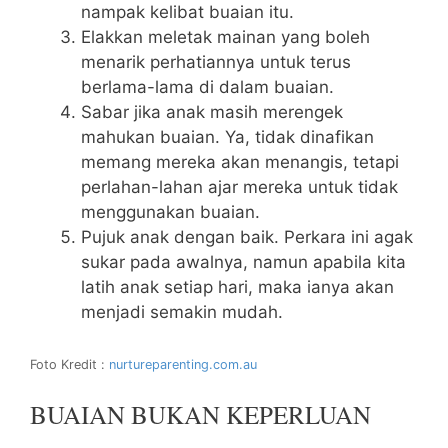
nampak kelibat buaian itu.
Elakkan meletak mainan yang boleh
menarik perhatiannya untuk terus
berlama-lama di dalam buaian.
Sabar jika anak masih merengek
mahukan buaian. Ya, tidak dinafikan
memang mereka akan menangis, tetapi
perlahan-lahan ajar mereka untuk tidak
menggunakan buaian.
Pujuk anak dengan baik. Perkara ini agak
sukar pada awalnya, namun apabila kita
latih anak setiap hari, maka ianya akan
menjadi semakin mudah.
Foto Kredit :
nurtureparenting.com.au
BUAIAN BUKAN KEPERLUAN