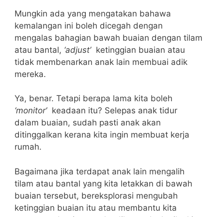
Mungkin ada yang mengatakan bahawa
kemalangan ini boleh dicegah dengan
mengalas bahagian bawah buaian dengan tilam
atau bantal,
‘adjust’
ketinggian buaian atau
tidak membenarkan anak lain membuai adik
mereka.
Ya, benar. Tetapi berapa lama kita boleh
‘monitor’
keadaan itu? Selepas anak tidur
dalam buaian, sudah pasti anak akan
ditinggalkan kerana kita ingin membuat kerja
rumah.
Bagaimana jika terdapat anak lain mengalih
tilam atau bantal yang kita letakkan di bawah
buaian tersebut, bereksplorasi mengubah
ketinggian buaian itu atau membantu kita