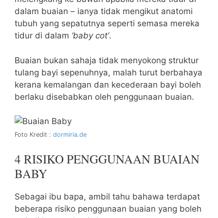
dalam buaian – ianya tidak mengikut anatomi
tubuh yang sepatutnya seperti semasa mereka
tidur di dalam
‘baby cot’
.
Buaian bukan sahaja tidak menyokong struktur
tulang bayi sepenuhnya, malah turut berbahaya
kerana kemalangan dan kecederaan bayi boleh
berlaku disebabkan oleh penggunaan buaian.
Foto Kredit :
dormiria.de
4 RISIKO PENGGUNAAN BUAIAN
BABY
Sebagai ibu bapa, ambil tahu bahawa terdapat
beberapa risiko penggunaan buaian yang boleh