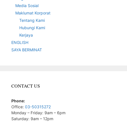
Media Sosial
Maklumat Korporat
Tentang Kami
Hubungi Kami
Kerjaya
ENGLISH
SAYA BERMINAT
CONTACT US
Phone:
Office:
03-50315272
Monday – Friday: 9am – 6pm
Saturday: 9am – 12pm