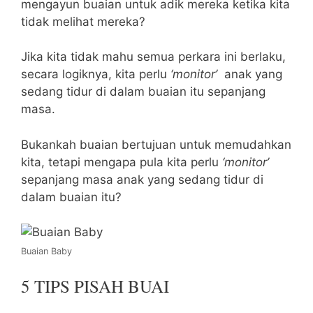
mengayun buaian untuk adik mereka ketika kita
tidak melihat mereka?
Jika kita tidak mahu semua perkara ini berlaku,
secara logiknya, kita perlu
‘monitor’
anak yang
sedang tidur di dalam buaian itu sepanjang
masa.
Bukankah buaian bertujuan untuk memudahkan
kita, tetapi mengapa pula kita perlu
‘monitor’
sepanjang masa anak yang sedang tidur di
dalam buaian itu?
Buaian Baby
5 TIPS PISAH BUAI