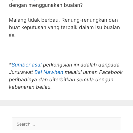
dengan menggunakan buaian?
Malang tidak berbau. Renung-renungkan dan
buat keputusan yang terbaik dalam isu buaian
ini.
*
Sumber asal
perkongsian ini adalah daripada
Jururawat
Bel Nawhen
melalui laman Facebook
peribadinya dan diterbitkan semula dengan
kebenaran beliau.
Search
for: