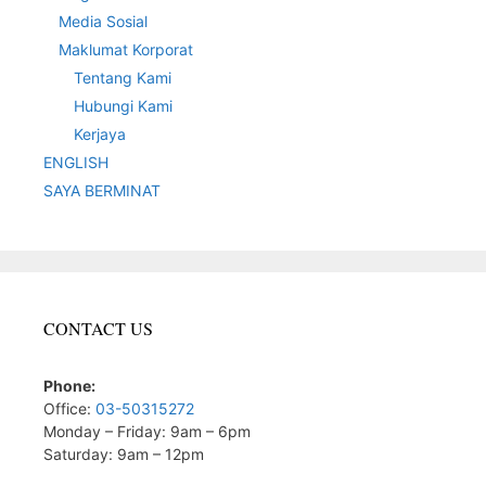
Media Sosial
Maklumat Korporat
Tentang Kami
Hubungi Kami
Kerjaya
ENGLISH
SAYA BERMINAT
CONTACT US
Phone:
Office:
03-50315272
Monday – Friday: 9am – 6pm
Saturday: 9am – 12pm