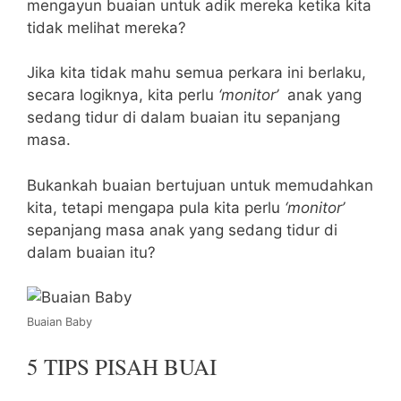
mengayun buaian untuk adik mereka ketika kita
tidak melihat mereka?
Jika kita tidak mahu semua perkara ini berlaku,
secara logiknya, kita perlu
‘monitor’
anak yang
sedang tidur di dalam buaian itu sepanjang
masa.
Bukankah buaian bertujuan untuk memudahkan
kita, tetapi mengapa pula kita perlu
‘monitor’
sepanjang masa anak yang sedang tidur di
dalam buaian itu?
Buaian Baby
5 TIPS PISAH BUAI