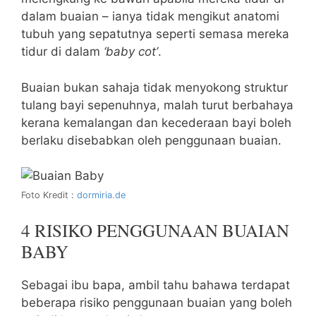
dalam buaian – ianya tidak mengikut anatomi
tubuh yang sepatutnya seperti semasa mereka
tidur di dalam
‘baby cot’
.
Buaian bukan sahaja tidak menyokong struktur
tulang bayi sepenuhnya, malah turut berbahaya
kerana kemalangan dan kecederaan bayi boleh
berlaku disebabkan oleh penggunaan buaian.
Foto Kredit :
dormiria.de
4 RISIKO PENGGUNAAN BUAIAN
BABY
Sebagai ibu bapa, ambil tahu bahawa terdapat
beberapa risiko penggunaan buaian yang boleh