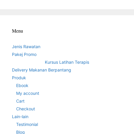
Menu
Jenis Rawatan
Pakej Promo
Kursus Latihan Terapis
Delivery Makanan Berpantang
Produk
Ebook
My account
Cart
Checkout
Lain-lain
Testimonial
Blog