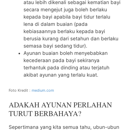
atau lebih dikenali sebagai kematian bayi
secara mengejut juga boleh berlaku
kepada bayi apabila bayi tidur terlalu
lena di dalam buaian (pada
kebiasaannya berlaku kepada bayi
berusia kurang dari setahun dan berlaku
semasa bayi sedang tidur).
Ayunan buaian boleh menyebabkan
kecederaan pada bayi sekiranya
terhantuk pada dinding atau terjatuh
akibat ayunan yang terlalu kuat.
Foto Kredit :
medium.com
ADAKAH AYUNAN PERLAHAN
TURUT BERBAHAYA?
Sepertimana yang kita semua tahu, ubun-ubun