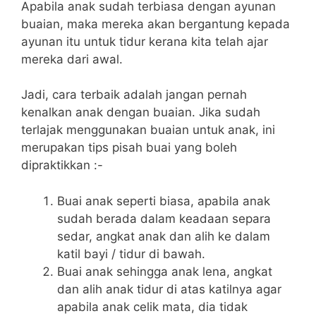
Apabila anak sudah terbiasa dengan ayunan
buaian, maka mereka akan bergantung kepada
ayunan itu untuk tidur kerana kita telah ajar
mereka dari awal.
Jadi, cara terbaik adalah jangan pernah
kenalkan anak dengan buaian. Jika sudah
terlajak menggunakan buaian untuk anak, ini
merupakan tips pisah buai yang boleh
dipraktikkan :-
Buai anak seperti biasa, apabila anak
sudah berada dalam keadaan separa
sedar, angkat anak dan alih ke dalam
katil bayi / tidur di bawah.
Buai anak sehingga anak lena, angkat
dan alih anak tidur di atas katilnya agar
apabila anak celik mata, dia tidak