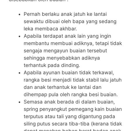
Pernah berlaku anak jatuh ke lantai
sewaktu dibuai oleh bapa yang sedang
leka membaca akhbar.
Apabila terdapat anak lain yang ingin
membantu membuai adiknya, tetapi tidak
sengaja mengayun buaian tersebut
sehingga menyebabkan adiknya
terhantuk pada dinding.
Apabila ayunan buaian tidak terkawal,
rangka besi menjadi tidak stabil lalu jatuh
dan anak terhantuk ke lantai dan
dihempap pula oleh rangka besi buaian.
Semasa anak berada di dalam buaian,
spring penyangkut pemegang kain buaian
terputus atau tali yang digantung pada
siling putus secara tiba-tiba (kerana tidak