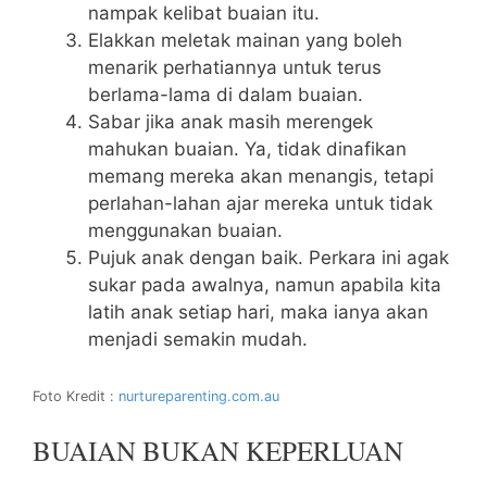
nampak kelibat buaian itu.
Elakkan meletak mainan yang boleh
menarik perhatiannya untuk terus
berlama-lama di dalam buaian.
Sabar jika anak masih merengek
mahukan buaian. Ya, tidak dinafikan
memang mereka akan menangis, tetapi
perlahan-lahan ajar mereka untuk tidak
menggunakan buaian.
Pujuk anak dengan baik. Perkara ini agak
sukar pada awalnya, namun apabila kita
latih anak setiap hari, maka ianya akan
menjadi semakin mudah.
Foto Kredit :
nurtureparenting.com.au
BUAIAN BUKAN KEPERLUAN