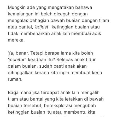
Mungkin ada yang mengatakan bahawa
kemalangan ini boleh dicegah dengan
mengalas bahagian bawah buaian dengan tilam
atau bantal,
‘adjust’
ketinggian buaian atau
tidak membenarkan anak lain membuai adik
mereka.
Ya, benar. Tetapi berapa lama kita boleh
‘monitor’
keadaan itu? Selepas anak tidur
dalam buaian, sudah pasti anak akan
ditinggalkan kerana kita ingin membuat kerja
rumah.
Bagaimana jika terdapat anak lain mengalih
tilam atau bantal yang kita letakkan di bawah
buaian tersebut, bereksplorasi mengubah
ketinggian buaian itu atau membantu kita