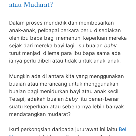
atau Mudarat?
Dalam proses mendidik dan membesarkan
anak-anak, pelbagai perkara perlu disediakan
oleh ibu bapa bagi memenuhi keperluan mereka
sejak dari mereka bayi lagi. Isu buaian
baby
turut menjadi dilema para ibu bapa sama ada
ianya perlu dibeli atau tidak untuk anak-anak.
Mungkin ada di antara kita yang menggunakan
buaian atau merancang untuk menggunakan
buaian bagi menidurkan bayi atau anak kecil.
Tetapi, adakah buaian
baby
itu benar-benar
suatu keperluan atau sebenarnya lebih banyak
mendatangkan mudarat?
Ikuti perkongsian daripada jururawat ini iaitu
Bel