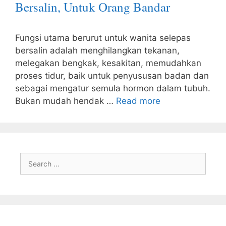
Bersalin, Untuk Orang Bandar
Fungsi utama berurut untuk wanita selepas
bersalin adalah menghilangkan tekanan,
melegakan bengkak, kesakitan, memudahkan
proses tidur, baik untuk penyususan badan dan
sebagai mengatur semula hormon dalam tubuh.
Bukan mudah hendak …
Read more
Search
for: