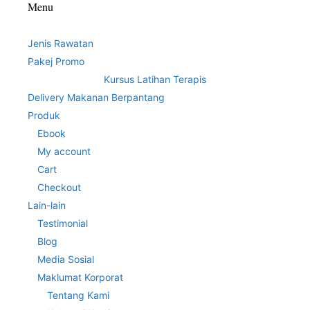
Menu
Jenis Rawatan
Pakej Promo
Kursus Latihan Terapis
Delivery Makanan Berpantang
Produk
Ebook
My account
Cart
Checkout
Lain-lain
Testimonial
Blog
Media Sosial
Maklumat Korporat
Tentang Kami