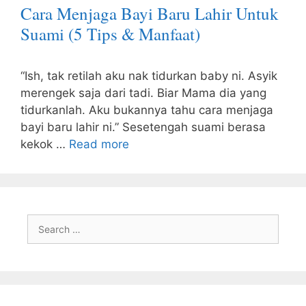
Cara Menjaga Bayi Baru Lahir Untuk
Suami (5 Tips & Manfaat)
“Ish, tak retilah aku nak tidurkan baby ni. Asyik
merengek saja dari tadi. Biar Mama dia yang
tidurkanlah. Aku bukannya tahu cara menjaga
bayi baru lahir ni.” Sesetengah suami berasa
kekok …
Read more
Search
for: