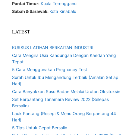
Pantai Timur:
Kuala Terengganu
Sabah & Sarawak:
Kota Kinabalu
LATEST
KURSUS LATIHAN BERKAITAN INDUSTRI
Cara Mengira Usia Kandungan Dengan Kaedah Yang
Tepat
5 Cara Menggunakan Pregnancy Test
Surah Untuk Ibu Mengandung Terbaik (Amalan Setiap
Hari)
Cara Banyakkan Susu Badan Melalui Urutan Oksitoksin
Set Berpantang Tanamera Review 2022 (Selepas
Bersalin)
Lauk Pantang (Resepi & Menu Orang Berpantang 44
Hari)
5 Tips Untuk Cepat Bersalin