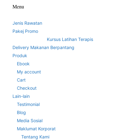
Menu
Jenis Rawatan
Pakej Promo
Kursus Latihan Terapis
Delivery Makanan Berpantang
Produk
Ebook
My account
Cart
Checkout
Lain-lain
Testimonial
Blog
Media Sosial
Maklumat Korporat
Tentang Kami