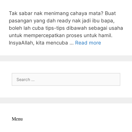
Tak sabar nak menimang cahaya mata? Buat
pasangan yang dah ready nak jadi ibu bapa,
boleh lah cuba tips-tips dibawah sebagai usaha
untuk mempercepatkan proses untuk hamil.
InsyaAllah, kita mencuba …
Read more
Search
for:
Menu