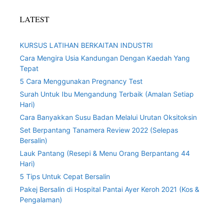
LATEST
KURSUS LATIHAN BERKAITAN INDUSTRI
Cara Mengira Usia Kandungan Dengan Kaedah Yang
Tepat
5 Cara Menggunakan Pregnancy Test
Surah Untuk Ibu Mengandung Terbaik (Amalan Setiap
Hari)
Cara Banyakkan Susu Badan Melalui Urutan Oksitoksin
Set Berpantang Tanamera Review 2022 (Selepas
Bersalin)
Lauk Pantang (Resepi & Menu Orang Berpantang 44
Hari)
5 Tips Untuk Cepat Bersalin
Pakej Bersalin di Hospital Pantai Ayer Keroh 2021 (Kos &
Pengalaman)