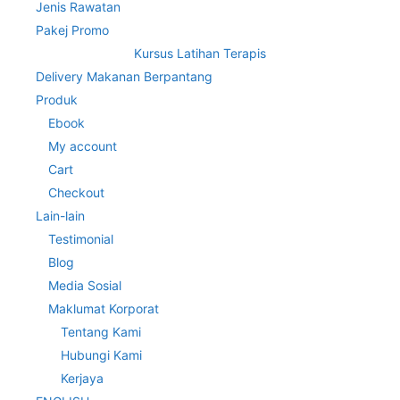
Jenis Rawatan
Pakej Promo
Kursus Latihan Terapis
Delivery Makanan Berpantang
Produk
Ebook
My account
Cart
Checkout
Lain-lain
Testimonial
Blog
Media Sosial
Maklumat Korporat
Tentang Kami
Hubungi Kami
Kerjaya