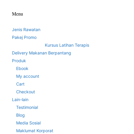
Menu
Jenis Rawatan
Pakej Promo
Kursus Latihan Terapis
Delivery Makanan Berpantang
Produk
Ebook
My account
Cart
Checkout
Lain-lain
Testimonial
Blog
Media Sosial
Maklumat Korporat