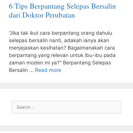
6 Tips Berpantang Selepas Bersalin
dari Doktor Perubatan
“Jika tak ikut cara berpantang orang dahulu
selepas bersalin nanti, adakah ianya akan
menjejaskan kesihatan? Bagaimanakah cara
berpantang yang relevan untuk ibu-ibu pada
zaman moden ini ya?” Berpantang Selepas
Bersalin …
Read more
Search
for: