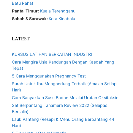
Batu Pahat
Pantai Timur:
Kuala Terengganu
Sabah & Sarawak:
Kota Kinabalu
LATEST
KURSUS LATIHAN BERKAITAN INDUSTRI
Cara Mengira Usia Kandungan Dengan Kaedah Yang
Tepat
5 Cara Menggunakan Pregnancy Test
Surah Untuk Ibu Mengandung Terbaik (Amalan Setiap
Hari)
Cara Banyakkan Susu Badan Melalui Urutan Oksitoksin
Set Berpantang Tanamera Review 2022 (Selepas
Bersalin)
Lauk Pantang (Resepi & Menu Orang Berpantang 44
Hari)