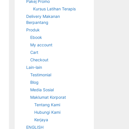
Pakej Promo
Kursus Latihan Terapis
Delivery Makanan
Berpantang
Produk
Ebook
My account
Cart
Checkout
Lain-lain
Testimonial
Blog
Media Sosial
Maklumat Korporat
Tentang Kami
Hubungi Kami
Kerjaya
ENGLISH