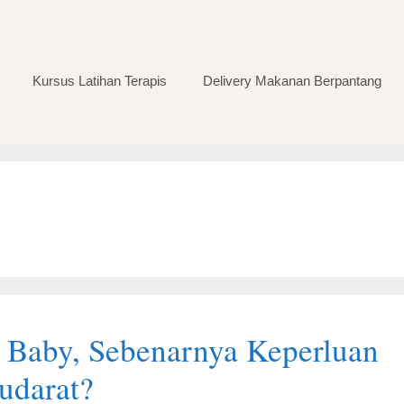
Kursus Latihan Terapis
Delivery Makanan Berpantang
 Baby, Sebenarnya Keperluan
udarat?