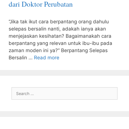
dari Doktor Perubatan
“Jika tak ikut cara berpantang orang dahulu
selepas bersalin nanti, adakah ianya akan
menjejaskan kesihatan? Bagaimanakah cara
berpantang yang relevan untuk ibu-ibu pada
zaman moden ini ya?” Berpantang Selepas
Bersalin …
Read more
Search
for: