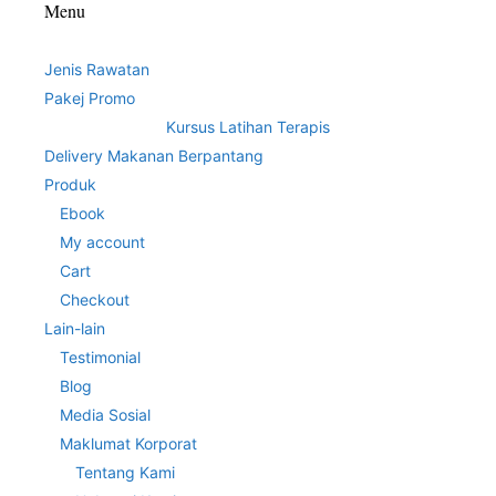
Menu
Jenis Rawatan
Pakej Promo
Kursus Latihan Terapis
Delivery Makanan Berpantang
Produk
Ebook
My account
Cart
Checkout
Lain-lain
Testimonial
Blog
Media Sosial
Maklumat Korporat
Tentang Kami