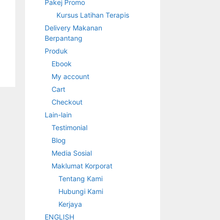
Pakej Promo
Kursus Latihan Terapis
Delivery Makanan
Berpantang
Produk
Ebook
My account
Cart
Checkout
Lain-lain
Testimonial
Blog
Media Sosial
Maklumat Korporat
Tentang Kami
Hubungi Kami
Kerjaya
ENGLISH