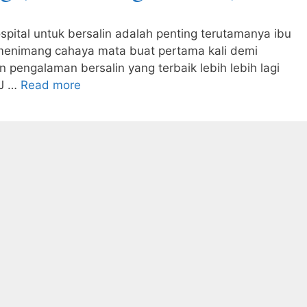
spital untuk bersalin adalah penting terutamanya ibu
menimang cahaya mata buat pertama kali demi
pengalaman bersalin yang terbaik lebih lebih lagi
PJ …
Read more