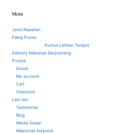
Menu
Jenis Rawatan
Pakej Promo
Kursus Latihan Terapis
Delivery Makanan Berpantang
Produk
Ebook
My account
Cart
Checkout
Lain-lain
Testimonial
Blog
Media Sosial
Maklumat Korporat