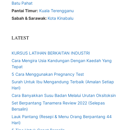
Batu Pahat
Pantai Timur:
Kuala Terengganu
Sabah & Sarawak:
Kota Kinabalu
LATEST
KURSUS LATIHAN BERKAITAN INDUSTRI
Cara Mengira Usia Kandungan Dengan Kaedah Yang
Tepat
5 Cara Menggunakan Pregnancy Test
Surah Untuk Ibu Mengandung Terbaik (Amalan Setiap
Hari)
Cara Banyakkan Susu Badan Melalui Urutan Oksitoksin
Set Berpantang Tanamera Review 2022 (Selepas
Bersalin)
Lauk Pantang (Resepi & Menu Orang Berpantang 44
Hari)