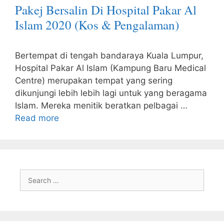
Pakej Bersalin Di Hospital Pakar Al
Islam 2020 (Kos & Pengalaman)
Bertempat di tengah bandaraya Kuala Lumpur,
Hospital Pakar Al Islam (Kampung Baru Medical
Centre) merupakan tempat yang sering
dikunjungi lebih lebih lagi untuk yang beragama
Islam. Mereka menitik beratkan pelbagai …
Read more
Search
for: