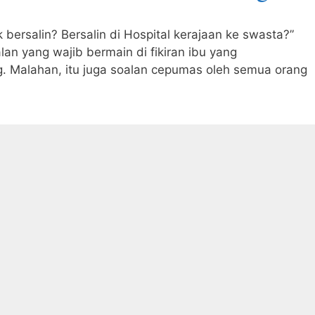
 bersalin? Bersalin di Hospital kerajaan ke swasta?”
alan yang wajib bermain di fikiran ibu yang
 Malahan, itu juga soalan cepumas oleh semua orang