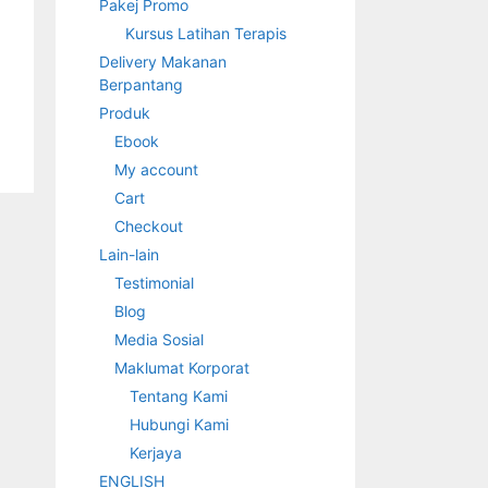
Pakej Promo
Kursus Latihan Terapis
Delivery Makanan
Berpantang
Produk
Ebook
My account
Cart
Checkout
Lain-lain
Testimonial
Blog
Media Sosial
Maklumat Korporat
Tentang Kami
Hubungi Kami
Kerjaya
ENGLISH