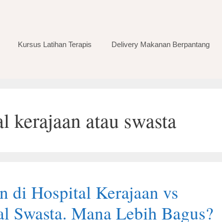
Kursus Latihan Terapis
Delivery Makanan Berpantang
al kerajaan atau swasta
n di Hospital Kerajaan vs
al Swasta. Mana Lebih Bagus?